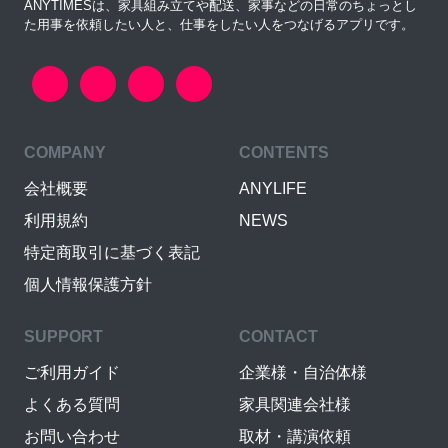
ANYTIMESは、家具組み立てや配送、家事などの日常のちょっとし
た用事を依頼したい人と、仕事をしたい人をつなげるアプリです。
COMPANY
CONTENTS
会社概要
ANYLIFE
利用規約
NEWS
特定商取引に基づく表記
個人情報保護方針
SUPPORT
CONTACT
ご利用ガイド
企業様・自治体様
よくある質問
家具関連会社様
お問い合わせ
取材・講演依頼