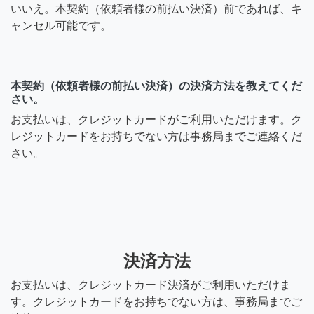
いいえ。本契約（依頼者様の前払い決済）前であれば、キ
ャンセル可能です。
本契約（依頼者様の前払い決済）の決済方法を教えてくだ
さい。
お支払いは、クレジットカードがご利用いただけます。ク
レジットカードをお持ちでない方は事務局までご連絡くだ
さい。
決済方法
お支払いは、クレジットカード決済がご利用いただけま
す。クレジットカードをお持ちでない方は、事務局までご