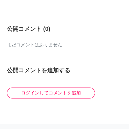
公開コメント
(
0
)
まだコメントはありません
公開コメントを追加する
ログインしてコメントを追加