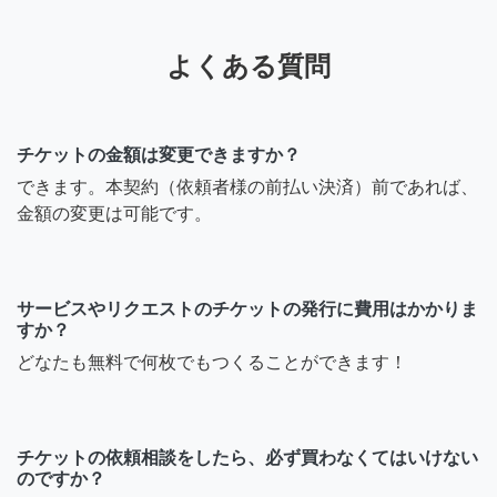
よくある質問
チケットの金額は変更できますか？
できます。本契約（依頼者様の前払い決済）前であれば、
金額の変更は可能です。
サービスやリクエストのチケットの発行に費用はかかりま
すか？
どなたも無料で何枚でもつくることができます！
チケットの依頼相談をしたら、必ず買わなくてはいけない
のですか？