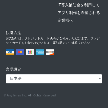
IT導入補助金を利用して
アプリ制作を希望される
企業様へ
決済方法
お支払いは、クレジットカード決済がご利用いただけます。クレジ
ットカードをお持ちでない方は、事務局までご連絡ください。
言語設定
© AnyTimes Inc. All Rights Reserved