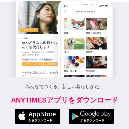
みんなでつくる、新しい暮らしかた。
ANYTIMESアプリをダウンロード