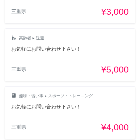
¥3,000
三重県
escalator_warning
高齢者
▸ 送迎
お気軽にお問い合わせ下さい！
¥5,000
三重県
class
趣味・習い事
▸ スポーツ・トレーニング
お気軽にお問い合わせ下さい！
¥4,000
三重県