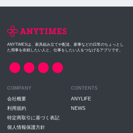
ANYTIMESは、家具組み立てや配送、家事などの日常のちょっとし
た用事を依頼したい人と、仕事をしたい人をつなげるアプリです。
COMPANY
CONTENTS
会社概要
ANYLIFE
利用規約
NEWS
特定商取引に基づく表記
個人情報保護方針