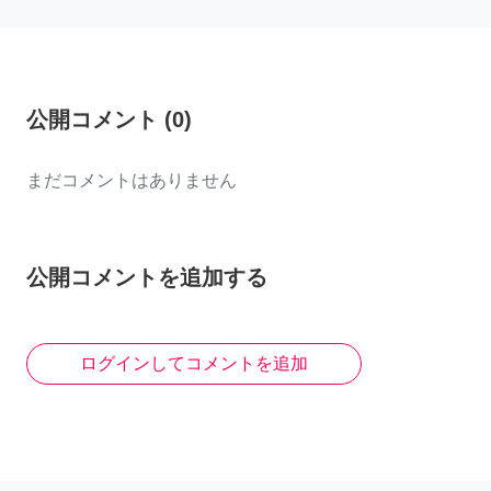
公開コメント
(
0
)
まだコメントはありません
公開コメントを追加する
ログインしてコメントを追加