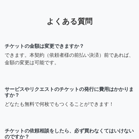
よくある質問
チケットの金額は変更できますか？
できます。本契約（依頼者様の前払い決済）前であれば、
金額の変更は可能です。
サービスやリクエストのチケットの発行に費用はかかりま
すか？
どなたも無料で何枚でもつくることができます！
チケットの依頼相談をしたら、必ず買わなくてはいけない
のですか？