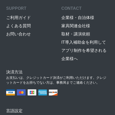
SUPPORT
CONTACT
ご利用ガイド
企業様・自治体様
よくある質問
家具関連会社様
お問い合わせ
取材・講演依頼
IT導入補助金を利用して
アプリ制作を希望される
企業様へ
決済方法
お支払いは、クレジットカード決済がご利用いただけます。クレジ
ットカードをお持ちでない方は、事務局までご連絡ください。
言語設定