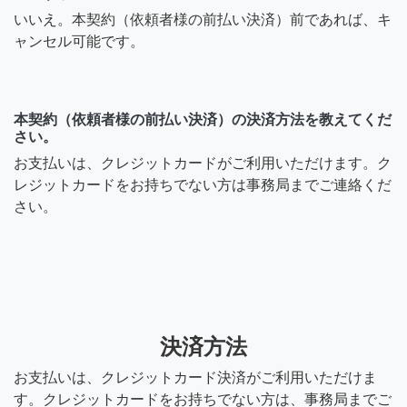
いいえ。本契約（依頼者様の前払い決済）前であれば、キ
ャンセル可能です。
本契約（依頼者様の前払い決済）の決済方法を教えてくだ
さい。
お支払いは、クレジットカードがご利用いただけます。ク
レジットカードをお持ちでない方は事務局までご連絡くだ
さい。
決済方法
お支払いは、クレジットカード決済がご利用いただけま
す。クレジットカードをお持ちでない方は、事務局までご