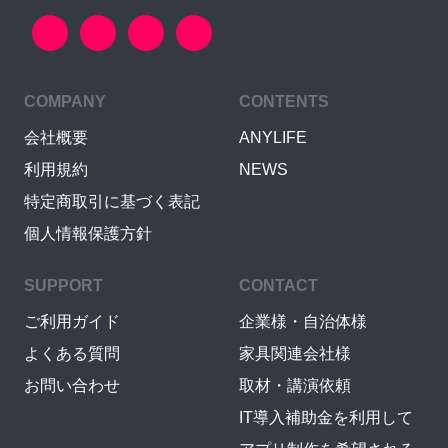
COMPANY
CONTENTS
会社概要
ANYLIFE
利用規約
NEWS
特定商取引に基づく表記
個人情報保護方針
SUPPORT
CONTACT
ご利用ガイド
企業様・自治体様
よくある質問
家具関連会社様
お問い合わせ
取材・講演依頼
IT導入補助金を利用して