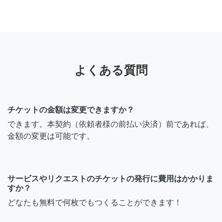
よくある質問
チケットの金額は変更できますか？
できます。本契約（依頼者様の前払い決済）前であれば、
金額の変更は可能です。
サービスやリクエストのチケットの発行に費用はかかりま
すか？
どなたも無料で何枚でもつくることができます！