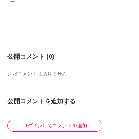
ー
公開コメント
(
0
)
まだコメントはありません
公開コメントを追加する
ログインしてコメントを追加