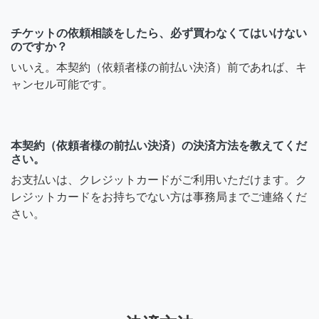
チケットの依頼相談をしたら、必ず買わなくてはいけない
のですか？
いいえ。本契約（依頼者様の前払い決済）前であれば、キ
ャンセル可能です。
本契約（依頼者様の前払い決済）の決済方法を教えてくだ
さい。
お支払いは、クレジットカードがご利用いただけます。ク
レジットカードをお持ちでない方は事務局までご連絡くだ
さい。