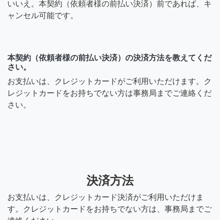
いいえ。本契約（依頼者様の前払い決済）前であれば、キ
ャンセル可能です。
本契約（依頼者様の前払い決済）の決済方法を教えてくだ
さい。
お支払いは、クレジットカードがご利用いただけます。ク
レジットカードをお持ちでない方は事務局までご連絡くだ
さい。
決済方法
お支払いは、クレジットカード決済がご利用いただけま
す。クレジットカードをお持ちでない方は、事務局までご