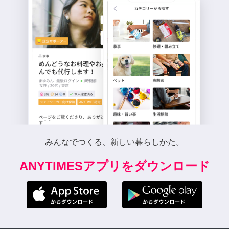
みんなでつくる、新しい暮らしかた。
ANYTIMESアプリをダウンロード