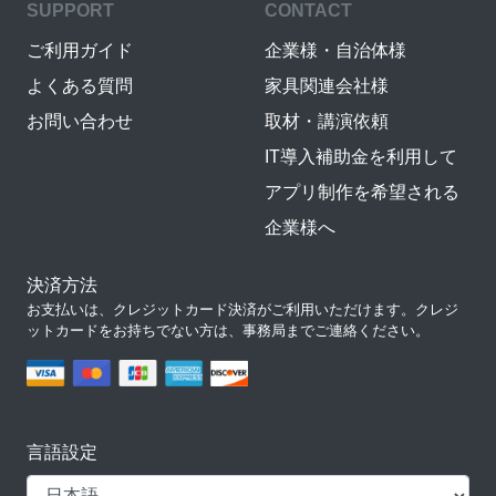
SUPPORT
CONTACT
ご利用ガイド
企業様・自治体様
よくある質問
家具関連会社様
お問い合わせ
取材・講演依頼
IT導入補助金を利用して
アプリ制作を希望される
企業様へ
決済方法
お支払いは、クレジットカード決済がご利用いただけます。クレジ
ットカードをお持ちでない方は、事務局までご連絡ください。
言語設定