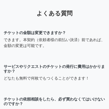
よくある質問
チケットの金額は変更できますか？
できます。本契約（依頼者様の前払い決済）前であれば、
金額の変更は可能です。
サービスやリクエストのチケットの発行に費用はかかりま
すか？
どなたも無料で何枚でもつくることができます！
チケットの依頼相談をしたら、必ず買わなくてはいけない
のですか？