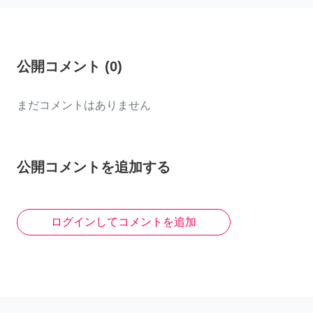
公開コメント
(
0
)
まだコメントはありません
公開コメントを追加する
ログインしてコメントを追加