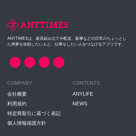
ANYTIMESは、家具組み立てや配送、家事などの日常のちょっとし
た用事を依頼したい人と、仕事をしたい人をつなげるアプリです。
COMPANY
CONTENTS
会社概要
ANYLIFE
利用規約
NEWS
特定商取引に基づく表記
個人情報保護方針