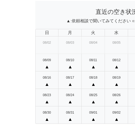
直近の空き状
▲:
依頼相談で聞いてみてください
○
日
月
火
水
08/02
08/03
08/04
08/05
08/09
08/10
08/11
08/12
▲
▲
▲
▲
08/16
08/17
08/18
08/19
▲
▲
▲
▲
08/23
08/24
08/25
08/26
▲
▲
▲
▲
08/30
08/31
09/01
09/02
▲
▲
▲
▲