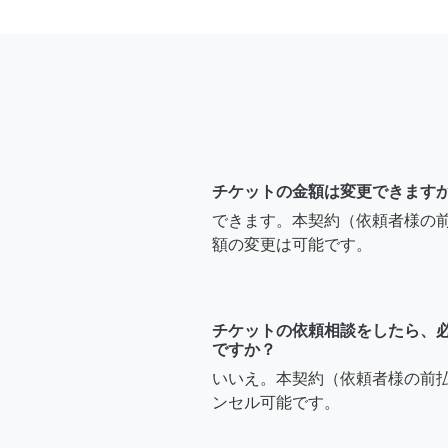
チケットの金額は変更できます
できます。本契約（依頼者様の
額の変更は可能です。
チケットの依頼相談をしたら、
ですか？
いいえ。本契約（依頼者様の前
ンセル可能です。