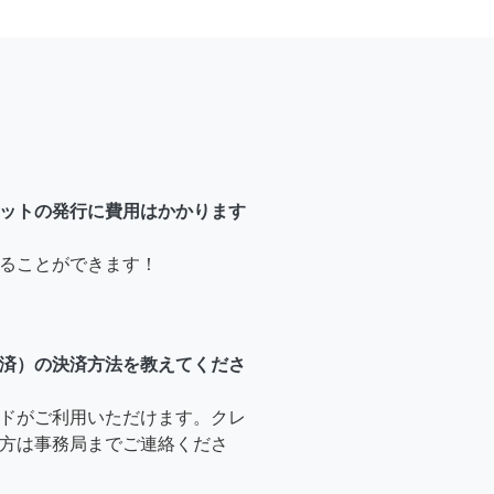
ットの発行に費用はかかります
ることができます！
済）の決済方法を教えてくださ
ドがご利用いただけます。クレ
方は事務局までご連絡くださ