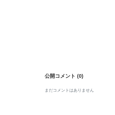
公開コメント
(
0
)
まだコメントはありません