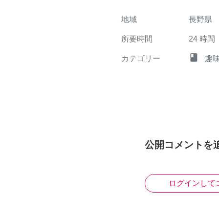
地域
長野県
所要時間
24
時間
class
カテゴリー
趣
公開コメントを
ログインして