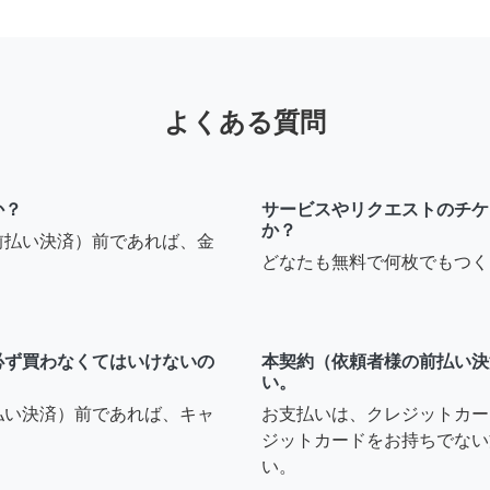
よくある質問
か？
サービスやリクエストのチケ
か？
前払い決済）前であれば、金
どなたも無料で何枚でもつく
必ず買わなくてはいけないの
本契約（依頼者様の前払い決
い。
払い決済）前であれば、キャ
お支払いは、クレジットカー
ジットカードをお持ちでない
い。