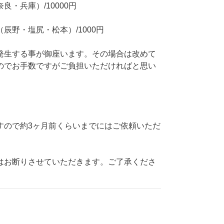
・兵庫）/10000円
辰野・塩尻・松本）/1000円
発生する事が御座います。その場合は改めて
のでお手数ですがご負担いただければと思い
すので約3ヶ月前くらいまでにはご依頼いただ
はお断りさせていただきます。ご了承くださ