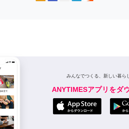
みんなでつくる、新しい暮ら
ANYTIMESアプリを