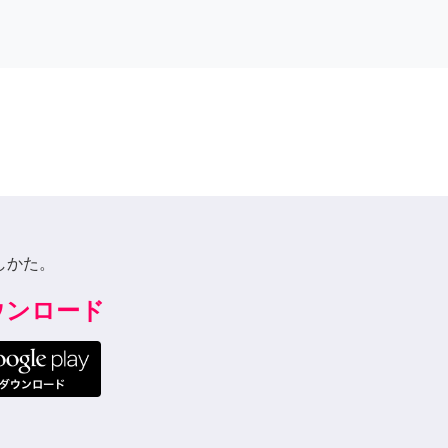
しかた。
ダウンロード