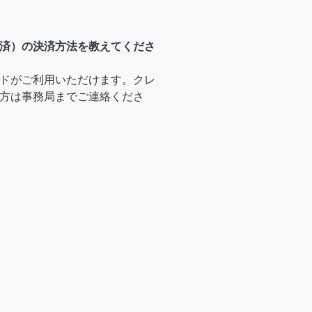
済）の決済方法を教えてくださ
ドがご利用いただけます。クレ
方は事務局までご連絡くださ