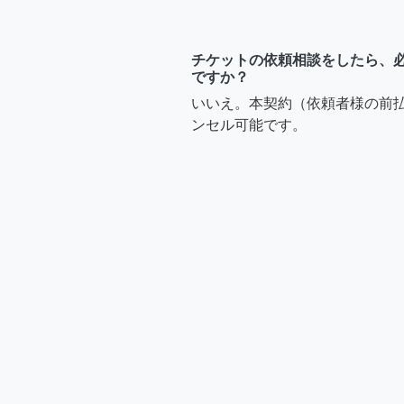
チケットの依頼相談をしたら、
ですか？
いいえ。本契約（依頼者様の前
ンセル可能です。