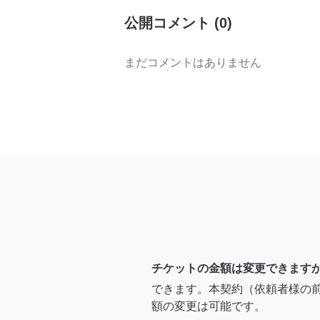
公開コメント
(
0
)
まだコメントはありません
チケットの金額は変更できます
できます。本契約（依頼者様の
額の変更は可能です。