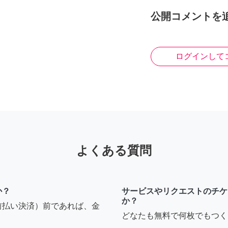
公開コメントを
ログインして
よくある質問
か？
サービスやリクエストのチケ
か？
前払い決済）前であれば、金
どなたも無料で何枚でもつく