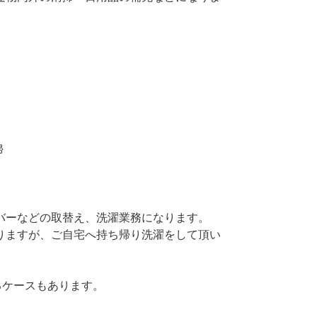
掃
バーなどの取替え、洗濯業務になります。
りますが、ご自宅へ持ち帰り洗濯をして頂い
るケースもあります。