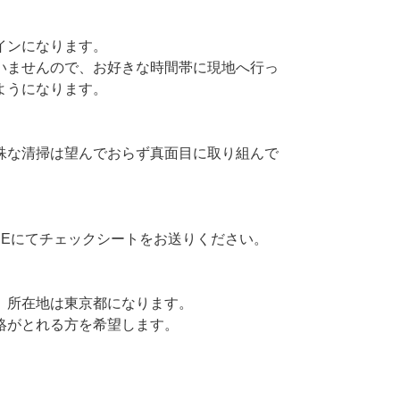
インになります。
いませんので、お好きな時間帯に現地へ行っ
ようになります。
殊な清掃は望んでおらず真面目に取り組んで
NEにてチェックシートをお送りください。
、所在地は東京都になります。
絡がとれる方を希望します。