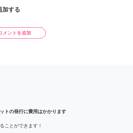
追加する
コメントを追加
ットの発行に費用はかかります
ることができます！