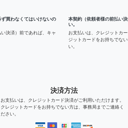
必ず買わなくてはいけないの
本契約（依頼者様の前払い決
い。
払い決済）前であれば、キャ
お支払いは、クレジットカー
ジットカードをお持ちでない
い。
決済方法
お支払いは、クレジットカード決済がご利用いただけます。
クレジットカードをお持ちでない方は、事務局までご連絡く
ださい。