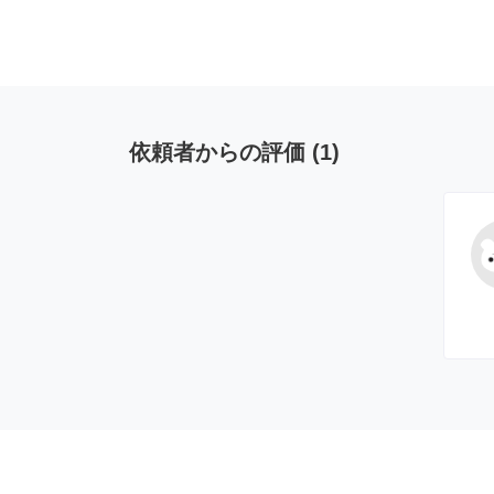
依頼者からの評価
(
1
)