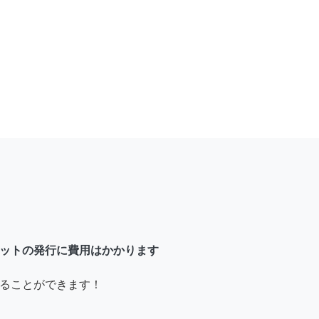
ットの発行に費用はかかります
ることができます！