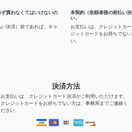
必ず買わなくてはいけないの
本契約（依頼者様の前払い決
い。
ントに増設などを依頼したい
払い決済）前であれば、キャ
お支払いは、クレジットカー
どのように出していただけ
ジットカードをお持ちでない
い。
9年前
決済方法
お支払いは、クレジットカード決済がご利用いただけます。
クレジットカードをお持ちでない方は、事務局までご連絡く
ださい。