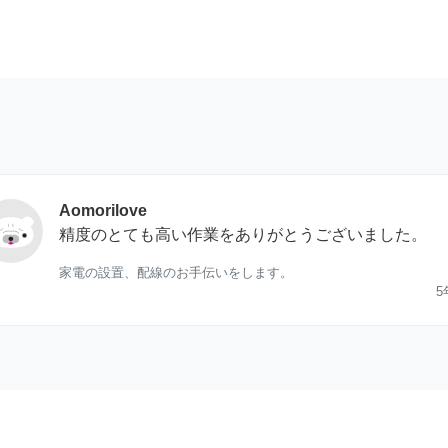
Aomorilove
精度のとても高い作業をありがとうございました。
家電の設置、配線のお手伝いをします。
5