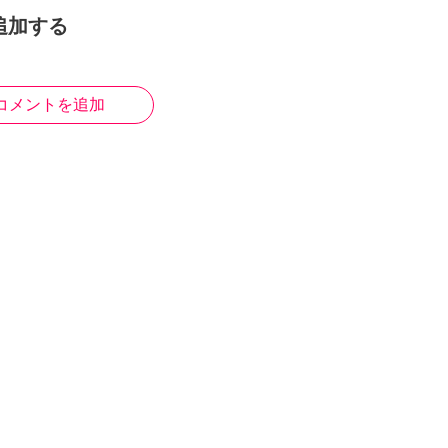
追加する
コメントを追加