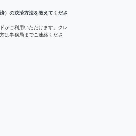
済）の決済方法を教えてくださ
ドがご利用いただけます。クレ
方は事務局までご連絡くださ