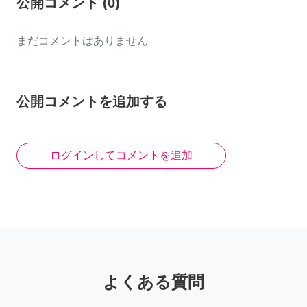
公開コメント
(
0
)
まだコメントはありません
公開コメントを追加する
ログインしてコメントを追加
よくある質問