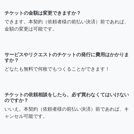
チケットの金額は変更できますか？
できます。本契約（依頼者様の前払い決済）前であれば、
金額の変更は可能です。
サービスやリクエストのチケットの発行に費用はかかりま
すか？
どなたも無料で何枚でもつくることができます！
チケットの依頼相談をしたら、必ず買わなくてはいけない
のですか？
いいえ。本契約（依頼者様の前払い決済）前であれば、キ
ャンセル可能です。