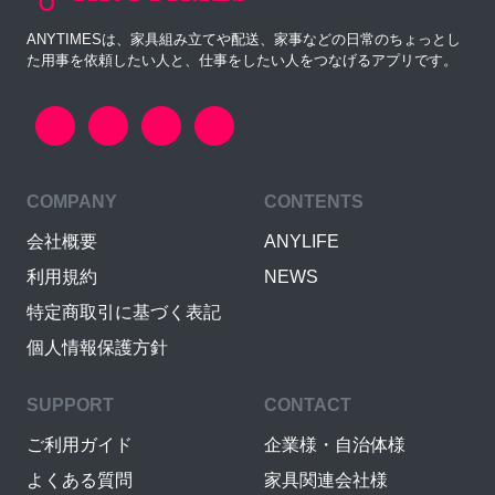
ANYTIMESは、家具組み立てや配送、家事などの日常のちょっとし
た用事を依頼したい人と、仕事をしたい人をつなげるアプリです。
COMPANY
CONTENTS
会社概要
ANYLIFE
利用規約
NEWS
特定商取引に基づく表記
個人情報保護方針
SUPPORT
CONTACT
ご利用ガイド
企業様・自治体様
よくある質問
家具関連会社様