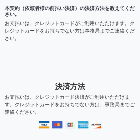
本契約（依頼者様の前払い決済）の決済方法を教えてくだ
さい。
お支払いは、クレジットカードがご利用いただけます。ク
レジットカードをお持ちでない方は事務局までご連絡くだ
さい。
決済方法
お支払いは、クレジットカード決済がご利用いただけま
す。クレジットカードをお持ちでない方は、事務局までご
連絡ください。