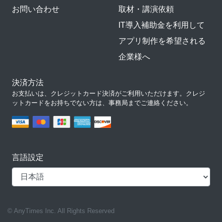
お問い合わせ
取材・講演依頼
IT導入補助金を利用して
アプリ制作を希望される
企業様へ
決済方法
お支払いは、クレジットカード決済がご利用いただけます。クレジ
ットカードをお持ちでない方は、事務局までご連絡ください。
言語設定
© AnyTimes Inc. All Rights Reserved