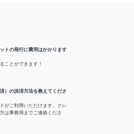
ットの発行に費用はかかります
ることができます！
済）の決済方法を教えてくださ
ドがご利用いただけます。クレ
方は事務局までご連絡くださ