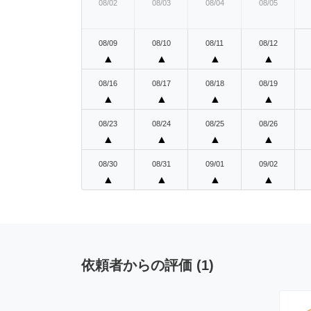
08/02
08/03
08/04
08/05
08/09
08/10
08/11
08/12
▲
▲
▲
▲
08/16
08/17
08/18
08/19
▲
▲
▲
▲
08/23
08/24
08/25
08/26
▲
▲
▲
▲
08/30
08/31
09/01
09/02
▲
▲
▲
▲
依頼者からの評価
(
1
)