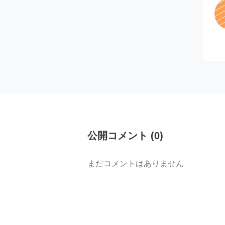
公開コメント
(
0
)
まだコメントはありません