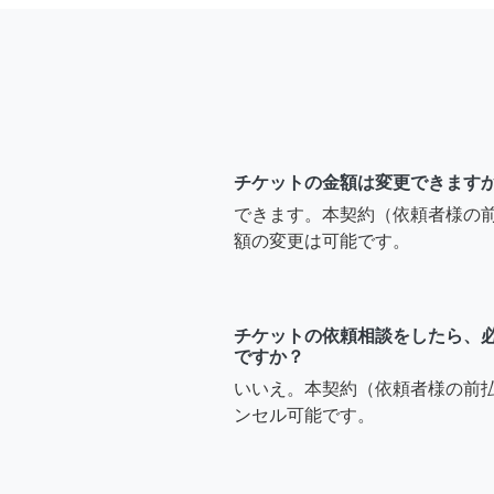
チケットの金額は変更できます
できます。本契約（依頼者様の
額の変更は可能です。
チケットの依頼相談をしたら、
ですか？
いいえ。本契約（依頼者様の前
ンセル可能です。