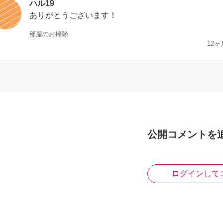
ハル19
ありがとうございます！
部屋のお掃除
12ヶ
公開コメントを
ログインして