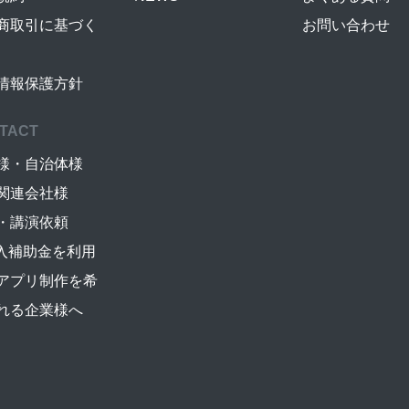
商取引に基づく
お問い合わせ
情報保護方針
TACT
様・自治体様
関連会社様
・講演依頼
導入補助金を利用
アプリ制作を希
れる企業様へ