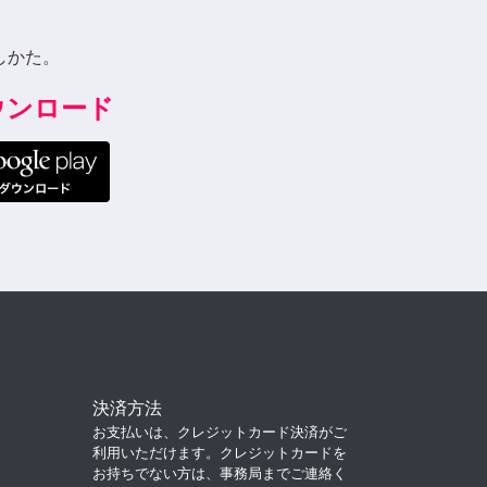
しかた。
ダウンロード
決済方法
お支払いは、クレジットカード決済がご
利用いただけます。クレジットカードを
お持ちでない方は、事務局までご連絡く