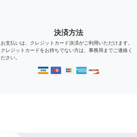
決済方法
お支払いは、クレジットカード決済がご利用いただけます。
クレジットカードをお持ちでない方は、事務局までご連絡く
ださい。