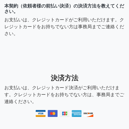
本契約（依頼者様の前払い決済）の決済方法を教えてくだ
さい。
お支払いは、クレジットカードがご利用いただけます。ク
レジットカードをお持ちでない方は事務局までご連絡くだ
さい。
決済方法
お支払いは、クレジットカード決済がご利用いただけま
す。クレジットカードをお持ちでない方は、事務局までご
連絡ください。