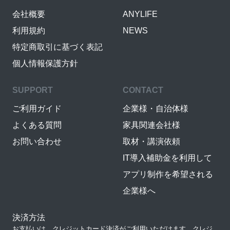
会社概要
ANYLIFE
利用規約
NEWS
特定商取引に基づく表記
個人情報保護方針
SUPPORT
CONTACT
ご利用ガイド
企業様・自治体様
よくある質問
家具関連会社様
お問い合わせ
取材・講演依頼
IT導入補助金を利用して
アプリ制作を希望される
企業様へ
決済方法
お支払いは、クレジットカード決済がご利用いただけます。クレジ