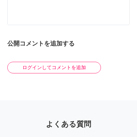
公開コメントを追加する
ログインしてコメントを追加
よくある質問