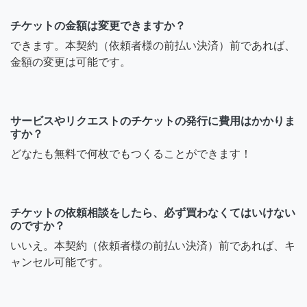
チケットの金額は変更できますか？
できます。本契約（依頼者様の前払い決済）前であれば、
金額の変更は可能です。
サービスやリクエストのチケットの発行に費用はかかりま
すか？
どなたも無料で何枚でもつくることができます！
チケットの依頼相談をしたら、必ず買わなくてはいけない
のですか？
いいえ。本契約（依頼者様の前払い決済）前であれば、キ
ャンセル可能です。