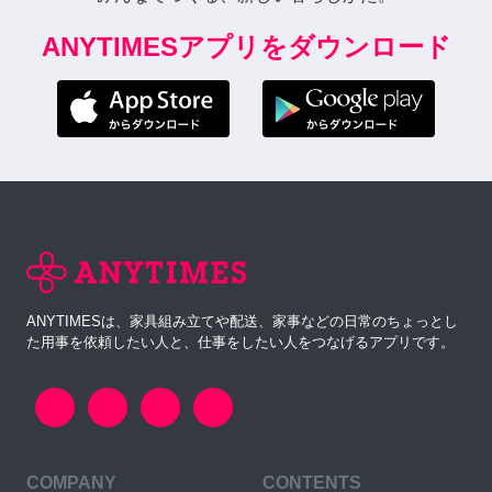
ANYTIMESアプリをダウンロード
ANYTIMESは、家具組み立てや配送、家事などの日常のちょっとし
た用事を依頼したい人と、仕事をしたい人をつなげるアプリです。
COMPANY
CONTENTS