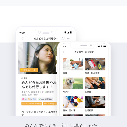
みんなでつくる、新しい暮らしかた。