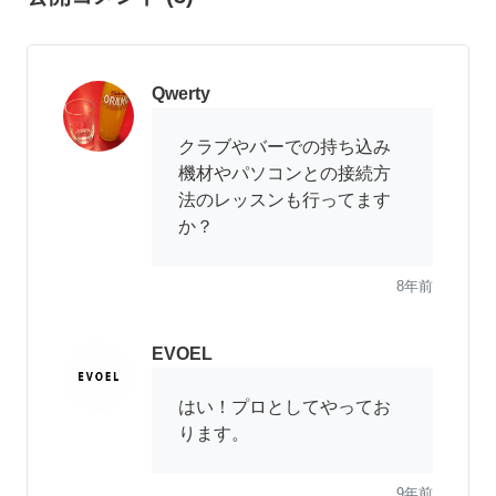
Qwerty
クラブやバーでの持ち込み
機材やパソコンとの接続方
法のレッスンも行ってます
か？
8年前
EVOEL
はい！プロとしてやってお
ります。
9年前