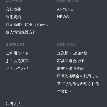
COMPANY
CONTENTS
会社概要
ANYLIFE
利用規約
NEWS
特定商取引に基づく表記
個人情報保護方針
SUPPORT
CONTACT
ご利用ガイド
企業様・自治体様
よくある質問
家具関連会社様
お問い合わせ
取材・講演依頼
IT導入補助金を利用して
アプリ制作を希望される
企業様へ
決済方法