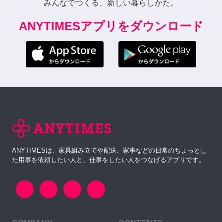
みんなでつくる、新しい暮らしかた。
ANYTIMESアプリをダウンロード
ANYTIMESは、家具組み立てや配送、家事などの日常のちょっとし
た用事を依頼したい人と、仕事をしたい人をつなげるアプリです。