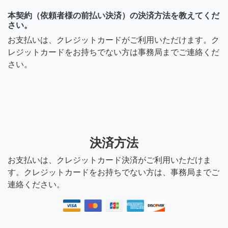
本契約（依頼者様の前払い決済）の決済方法を教えてくだ
さい。
お支払いは、クレジットカードがご利用いただけます。ク
レジットカードをお持ちでない方は事務局までご連絡くだ
さい。
決済方法
お支払いは、クレジットカード決済がご利用いただけま
す。クレジットカードをお持ちでない方は、事務局までご
連絡ください。