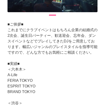
■ご挨拶■
これまでにクラブイベントはもちろん企業の結婚式の
2次会、誕生日パーティー、歓送迎会、忘年会、ダン
スイベントなどでプレイしてきたDJをご用意してお
ります。幅広いジャンルのプレイスタイルを指導可能
ですので、どんな方でもお気軽にご相談ください。
■実績■
＜六本木＞
A-Life
FERIA TOKYO
ESPRIT TOKYO
BRAND TOKYO
＜渋谷＞