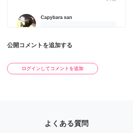
Capybara san
プロの方ですか？興味あり
ます。
公開コメントを追加する
9年前
ログインしてコメントを追加
よくある質問