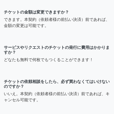
チケットの金額は変更できますか？
できます。本契約（依頼者様の前払い決済）前であれば、
金額の変更は可能です。
サービスやリクエストのチケットの発行に費用はかかりま
すか？
どなたも無料で何枚でもつくることができます！
チケットの依頼相談をしたら、必ず買わなくてはいけない
のですか？
いいえ。本契約（依頼者様の前払い決済）前であれば、キ
ャンセル可能です。