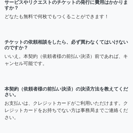
サービスやリクエストのチケットの発行に費用はかかりま
すか？
どなたも無料で何枚でもつくることができます！
チケットの依頼相談をしたら、必ず買わなくてはいけない
のですか？
いいえ。本契約（依頼者様の前払い決済）前であれば、キ
ャンセル可能です。
本契約（依頼者様の前払い決済）の決済方法を教えてくだ
さい。
お支払いは、クレジットカードがご利用いただけます。ク
レジットカードをお持ちでない方は事務局までご連絡くだ
さい。