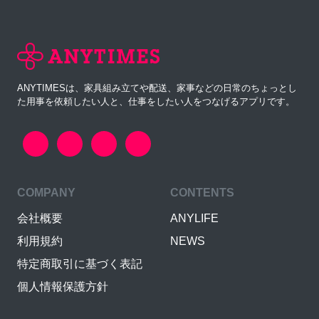
ANYTIMESは、家具組み立てや配送、家事などの日常のちょっとし
た用事を依頼したい人と、仕事をしたい人をつなげるアプリです。
COMPANY
CONTENTS
会社概要
ANYLIFE
利用規約
NEWS
特定商取引に基づく表記
個人情報保護方針