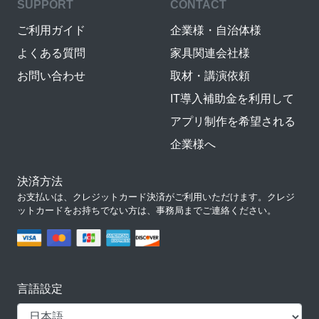
SUPPORT
CONTACT
ご利用ガイド
企業様・自治体様
よくある質問
家具関連会社様
お問い合わせ
取材・講演依頼
IT導入補助金を利用して
アプリ制作を希望される
企業様へ
決済方法
お支払いは、クレジットカード決済がご利用いただけます。クレジ
ットカードをお持ちでない方は、事務局までご連絡ください。
言語設定