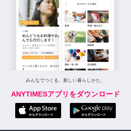
みんなでつくる、新しい暮らしかた。
ANYTIMESアプリをダウンロード