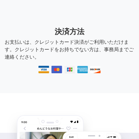
決済方法
お支払いは、クレジットカード決済がご利用いただけま
す。クレジットカードをお持ちでない方は、事務局までご
連絡ください。