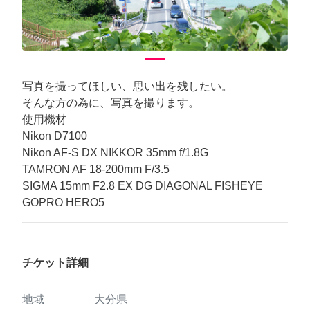
写真を撮ってほしい、思い出を残したい。
そんな方の為に、写真を撮ります。
使用機材
Nikon D7100
Nikon AF-S DX NIKKOR 35mm f/1.8G
TAMRON AF 18-200mm F/3.5
SIGMA 15mm F2.8 EX DG DIAGONAL FISHEYE
GOPRO HERO5
チケット詳細
地域
大分県