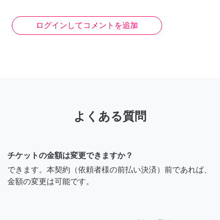
ログインしてコメントを追加
よくある質問
チケットの金額は変更できますか？
できます。本契約（依頼者様の前払い決済）前であれば、
金額の変更は可能です。