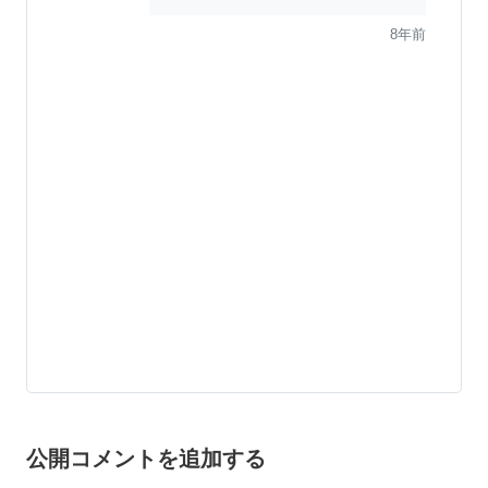
8年前
公開コメントを追加する