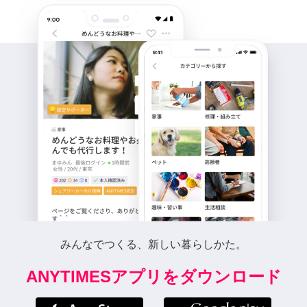
みんなでつくる、新しい暮らしかた。
ANYTIMESアプリをダウンロード