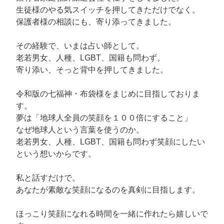
生徒様のやる気スイッチを押してきただけでなく。
保護者様の相談にも、寄り添ってきました。
その経験で、いまは占い師として。
老若男女、人種、LGBT、国籍も問わず。
寄り添い、そっと背中を押してきました。
令和版の七福神・布袋様をまじめに目指しておりま
す。
夢は「地球人全員の笑顔を１００倍にすること」
なぜ地球人という言葉を使うのか。
老若男女、人種、LGBT、国籍も問わず笑顔にしたい
という想いからです。
私と話すだけで。
あなたが素敵な笑顔になるのを真剣に目指します。
ほっこり笑顔になれる時間を一緒に作れたら嬉しいで