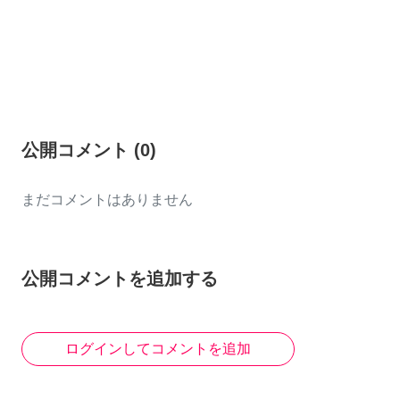
公開コメント
(
0
)
まだコメントはありません
公開コメントを追加する
ログインしてコメントを追加