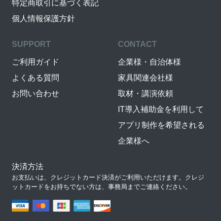
特定商取引に基づく表記
個人情報保護方針
SUPPORT
CONTACT
ご利用ガイド
企業様・自治体様
よくある質問
家具関連会社様
お問い合わせ
取材・講演依頼
IT導入補助金を利用して
アプリ制作を希望される
企業様へ
決済方法
お支払いは、クレジットカード決済がご利用いただけます。クレジ
ットカードをお持ちでない方は、事務局までご連絡ください。