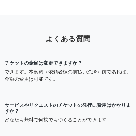
よくある質問
チケットの金額は変更できますか？
できます。本契約（依頼者様の前払い決済）前であれば、
金額の変更は可能です。
サービスやリクエストのチケットの発行に費用はかかりま
すか？
どなたも無料で何枚でもつくることができます！