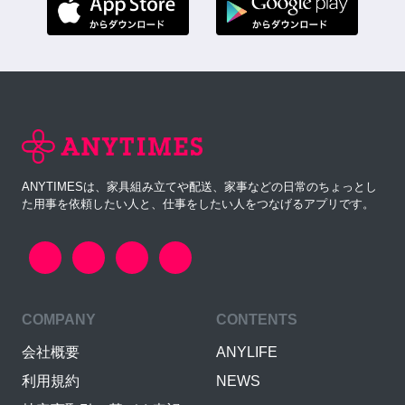
ANYTIMESは、家具組み立てや配送、家事などの日常のちょっとし
た用事を依頼したい人と、仕事をしたい人をつなげるアプリです。
COMPANY
CONTENTS
会社概要
ANYLIFE
利用規約
NEWS