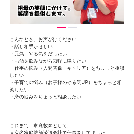
こんなとき、お声がけください
・話し相手がほしい
・元気、やる気をだしたい
・お酒を飲みながら気軽に喋りたい
・仕事の悩み（人間関係・キャリア）をちょっと相談
したい
・子育ての悩み（お子様のやる気UP）をちょっと相
談したい
・恋の悩みをちょっと相談したい
これまで、家庭教師として。
某有名家庭教師派遣会社で仕事をしてました。