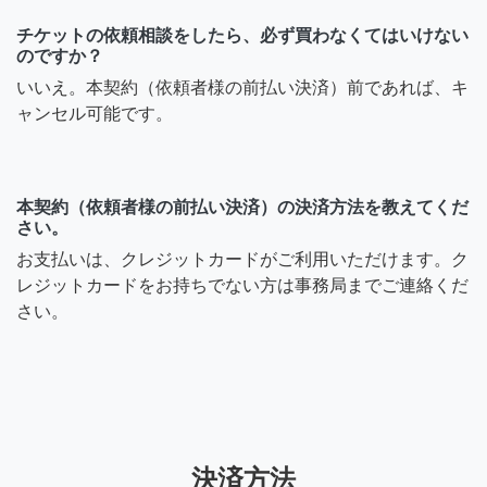
チケットの依頼相談をしたら、必ず買わなくてはいけない
のですか？
いいえ。本契約（依頼者様の前払い決済）前であれば、キ
ャンセル可能です。
本契約（依頼者様の前払い決済）の決済方法を教えてくだ
さい。
お支払いは、クレジットカードがご利用いただけます。ク
レジットカードをお持ちでない方は事務局までご連絡くだ
さい。
決済方法