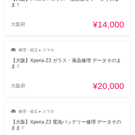
ま！
¥14,000
大阪府
weekend
修理・組立
▸ スマホ
【大阪】Xperia Z3 ガラス・液晶修理 データそのま
ま！
¥20,000
大阪府
weekend
修理・組立
▸ スマホ
【大阪】Xperia Z3 電池バッテリー修理 データその
まま！