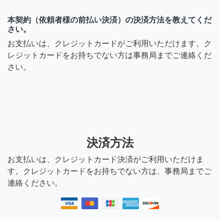
本契約（依頼者様の前払い決済）の決済方法を教えてくだ
さい。
お支払いは、クレジットカードがご利用いただけます。ク
レジットカードをお持ちでない方は事務局までご連絡くだ
さい。
決済方法
お支払いは、クレジットカード決済がご利用いただけま
す。クレジットカードをお持ちでない方は、事務局までご
連絡ください。