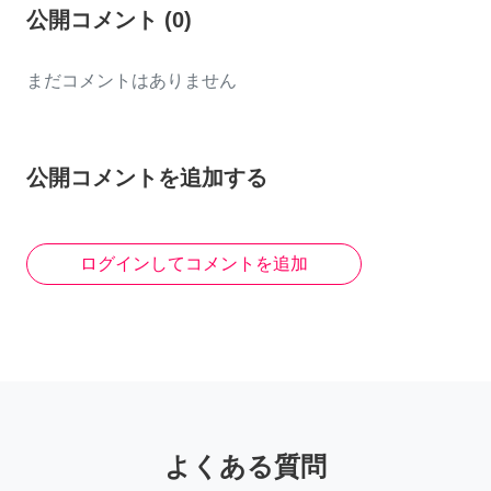
公開コメント
(
0
)
まだコメントはありません
公開コメントを追加する
ログインしてコメントを追加
よくある質問