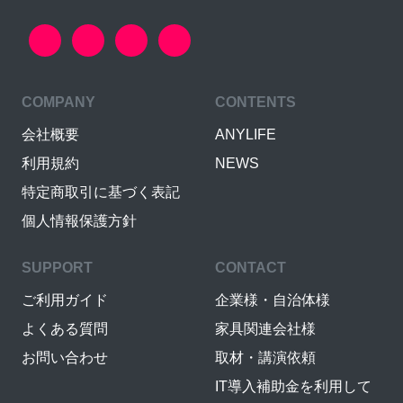
COMPANY
CONTENTS
会社概要
ANYLIFE
利用規約
NEWS
特定商取引に基づく表記
個人情報保護方針
SUPPORT
CONTACT
ご利用ガイド
企業様・自治体様
よくある質問
家具関連会社様
お問い合わせ
取材・講演依頼
IT導入補助金を利用して