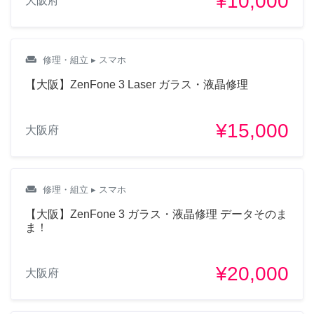
¥10,000
大阪府
weekend
修理・組立
▸ スマホ
【大阪】ZenFone 3 Laser ガラス・液晶修理
¥15,000
大阪府
weekend
修理・組立
▸ スマホ
【大阪】ZenFone 3 ガラス・液晶修理 データそのま
ま！
¥20,000
大阪府