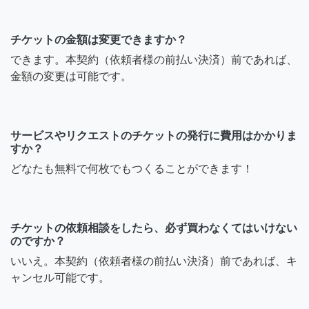
チケットの金額は変更できますか？
できます。本契約（依頼者様の前払い決済）前であれば、
金額の変更は可能です。
サービスやリクエストのチケットの発行に費用はかかりま
すか？
どなたも無料で何枚でもつくることができます！
チケットの依頼相談をしたら、必ず買わなくてはいけない
のですか？
いいえ。本契約（依頼者様の前払い決済）前であれば、キ
ャンセル可能です。