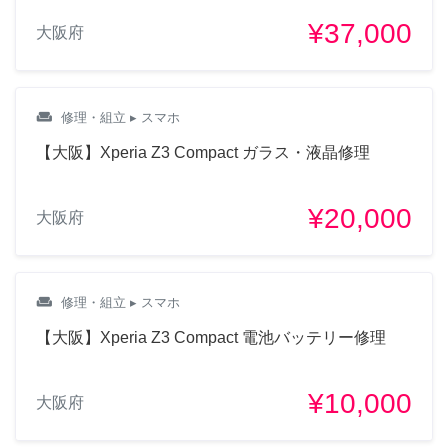
¥37,000
大阪府
weekend
修理・組立
▸ スマホ
【大阪】Xperia Z3 Compact ガラス・液晶修理
¥20,000
大阪府
weekend
修理・組立
▸ スマホ
【大阪】Xperia Z3 Compact 電池バッテリー修理
¥10,000
大阪府