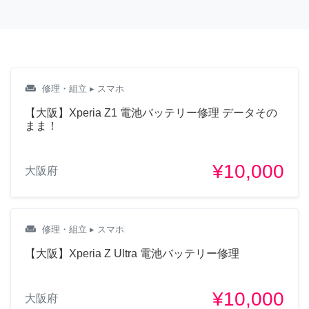
weekend
修理・組立
▸ スマホ
【大阪】Xperia Z1 電池バッテリー修理 データその
まま！
¥10,000
大阪府
weekend
修理・組立
▸ スマホ
【大阪】Xperia Z Ultra 電池バッテリー修理
¥10,000
大阪府