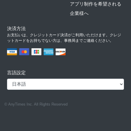
アプリ制作を希望される
企業様へ
決済方法
お支払いは、クレジットカード決済がご利用いただけます。クレジ
ットカードをお持ちでない方は、事務局までご連絡ください。
言語設定
© AnyTimes Inc. All Rights Reserved