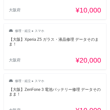
¥10,000
大阪府
weekend
修理・組立
▸ スマホ
【大阪】Xperia Z5 ガラス・液晶修理 データそのま
ま！
¥20,000
大阪府
weekend
修理・組立
▸ スマホ
【大阪】ZenFone 3 電池バッテリー修理 データその
まま！