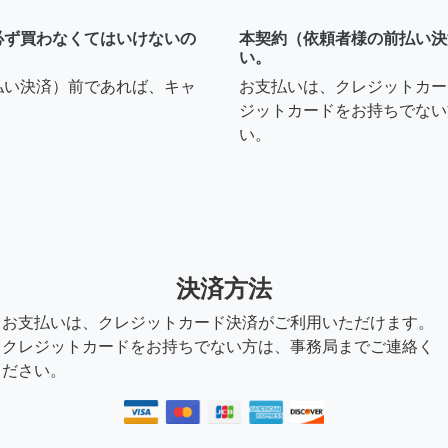
必ず買わなくてはいけないの
本契約（依頼者様の前払い決
い。
払い決済）前であれば、キャ
お支払いは、クレジットカー
ジットカードをお持ちでない
い。
決済方法
お支払いは、クレジットカード決済がご利用いただけます。
クレジットカードをお持ちでない方は、事務局までご連絡く
ださい。