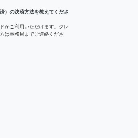
済）の決済方法を教えてくださ
ドがご利用いただけます。クレ
方は事務局までご連絡くださ