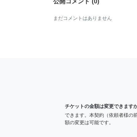
公開コメント
(
0
)
まだコメントはありません
チケットの金額は変更できます
できます。本契約（依頼者様の
額の変更は可能です。