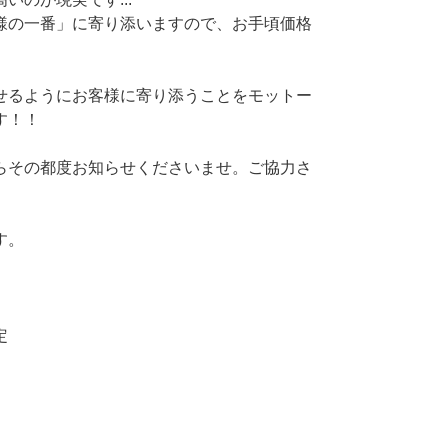
様の一番」に寄り添いますので、お手頃価格
せるようにお客様に寄り添うことをモットー
す！！
らその都度お知らせくださいませ。ご協力さ
す。
定