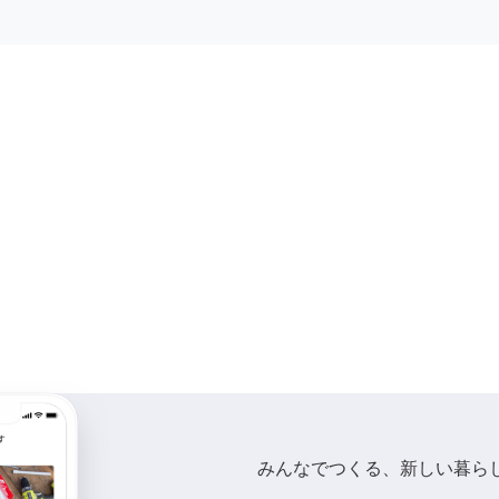
みんなでつくる、新しい暮ら