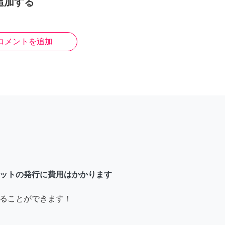
追加する
コメントを追加
ットの発行に費用はかかります
ることができます！