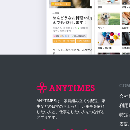
COM
会社
ANYTIMESは、家具組み立てや配送、家
利用
事などの日常のちょっとした用事を依頼
したい人と、仕事をしたい人をつなげる
特定
アプリです。
表記