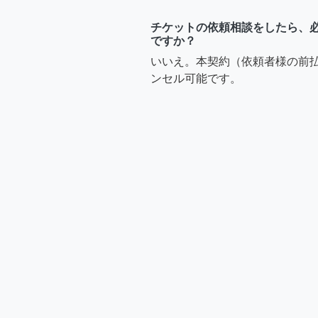
チケットの依頼相談をしたら、
ですか？
いいえ。本契約（依頼者様の前
ンセル可能です。