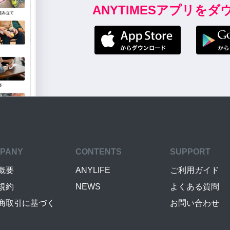
ANYTIMESアプリを
PANY
CONTENTS
SUPPORT
概要
ANYLIFE
ご利用ガイド
規約
NEWS
よくある質問
商取引に基づく
お問い合わせ