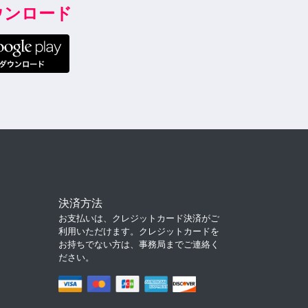
ダウンロード
決済方法
お支払いは、クレジットカード決済がご
利用いただけます。クレジットカードを
お持ちでない方は、事務局までご連絡く
ださい。