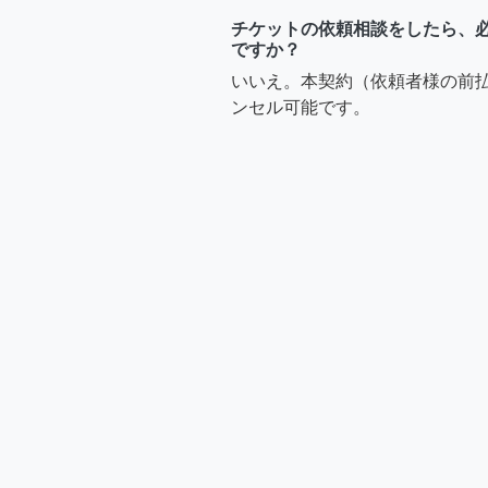
チケットの依頼相談をしたら、
ですか？
いいえ。本契約（依頼者様の前
ンセル可能です。