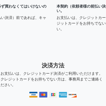
必ず買わなくてはいけないの
本契約（依頼者様の前払い決
い。
払い決済）前であれば、キャ
お支払いは、クレジットカー
ジットカードをお持ちでない
い。
決済方法
お支払いは、クレジットカード決済がご利用いただけます。
クレジットカードをお持ちでない方は、事務局までご連絡く
ださい。