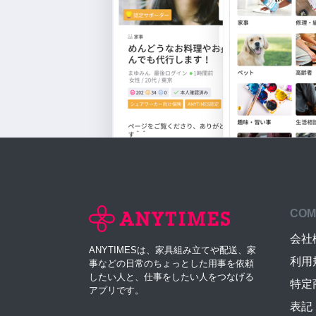
COM
会社
ANYTIMESは、家具組み立てや配送、家
利用
事などの日常のちょっとした用事を依頼
したい人と、仕事をしたい人をつなげる
特定
アプリです。
表記