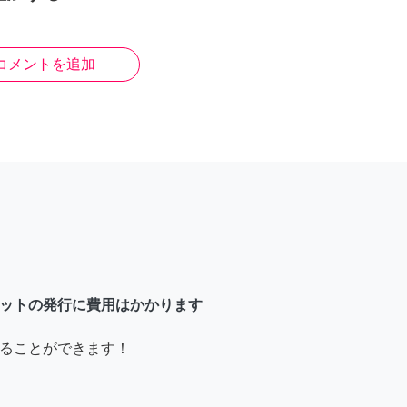
コメントを追加
ットの発行に費用はかかります
ることができます！