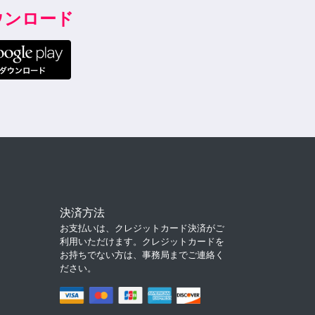
ダウンロード
決済方法
お支払いは、クレジットカード決済がご
利用いただけます。クレジットカードを
お持ちでない方は、事務局までご連絡く
ださい。