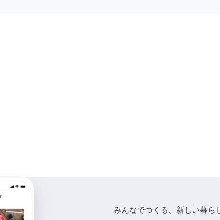
みんなでつくる、新しい暮ら