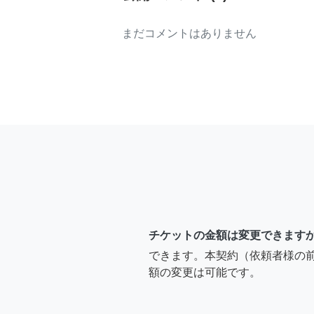
まだコメントはありません
チケットの金額は変更できます
できます。本契約（依頼者様の
額の変更は可能です。