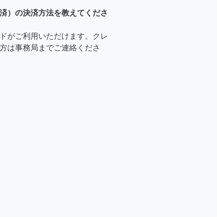
済）の決済方法を教えてくださ
ドがご利用いただけます。クレ
方は事務局までご連絡くださ