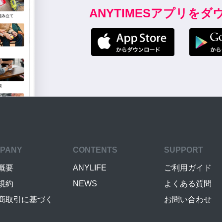
ANYTIMESアプリを
PANY
CONTENTS
SUPPORT
概要
ANYLIFE
ご利用ガイド
規約
NEWS
よくある質問
商取引に基づく
お問い合わせ