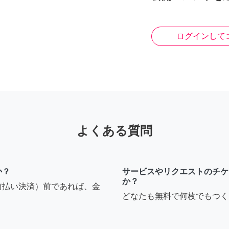
ログインして
よくある質問
か？
サービスやリクエストのチケ
か？
前払い決済）前であれば、金
どなたも無料で何枚でもつく