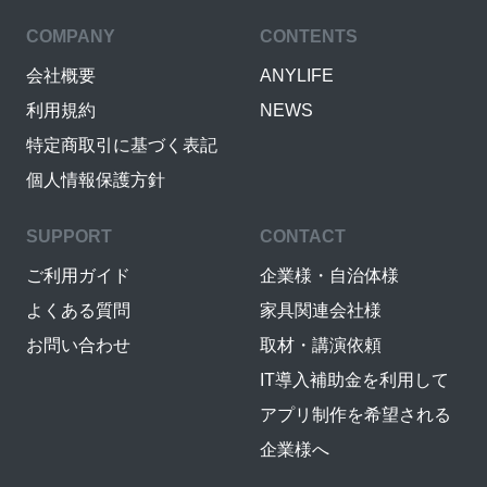
COMPANY
CONTENTS
会社概要
ANYLIFE
利用規約
NEWS
特定商取引に基づく表記
個人情報保護方針
SUPPORT
CONTACT
ご利用ガイド
企業様・自治体様
よくある質問
家具関連会社様
お問い合わせ
取材・講演依頼
IT導入補助金を利用して
アプリ制作を希望される
企業様へ