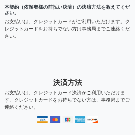
本契約（依頼者様の前払い決済）の決済方法を教えてくだ
さい。
お支払いは、クレジットカードがご利用いただけます。ク
レジットカードをお持ちでない方は事務局までご連絡くだ
さい。
決済方法
お支払いは、クレジットカード決済がご利用いただけま
す。クレジットカードをお持ちでない方は、事務局までご
連絡ください。