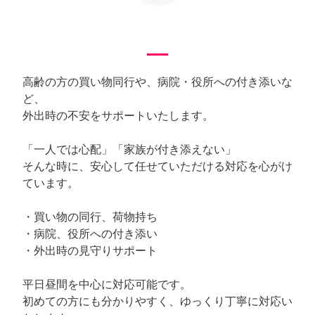
高齢の方の買い物同行や、病院・役所への付き添いな
ど、
外出時の不安をサポートいたします。
「一人では心配」「家族が付き添えない」
そんな時に、安心して任せていただける対応を心がけ
ています。
・買い物の同行、荷物持ち
・病院、役所への付き添い
・外出時の見守りサポート
平日昼間を中心に対応可能です。
初めての方にも分かりやすく、ゆっくり丁寧に対応い