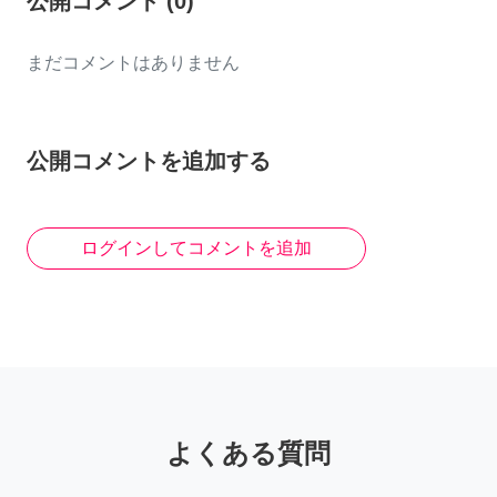
公開コメント
(
0
)
まだコメントはありません
公開コメントを追加する
ログインしてコメントを追加
よくある質問