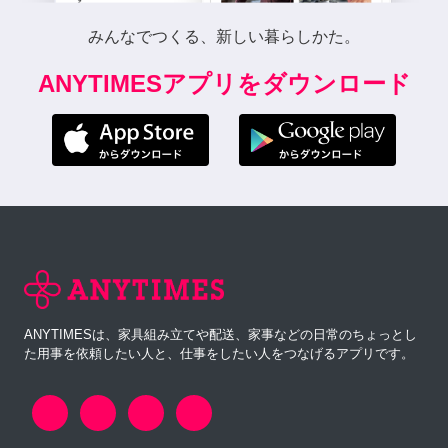
みんなでつくる、新しい暮らしかた。
ANYTIMESアプリをダウンロード
ANYTIMESは、家具組み立てや配送、家事などの日常のちょっとし
た用事を依頼したい人と、仕事をしたい人をつなげるアプリです。