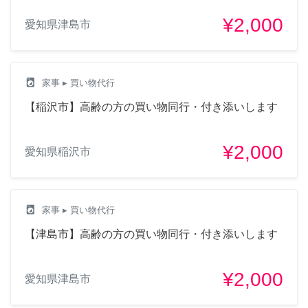
¥2,000
愛知県津島市
local_laundry_service
家事
▸ 買い物代行
【稲沢市】高齢の方の買い物同行・付き添いします
¥2,000
愛知県稲沢市
local_laundry_service
家事
▸ 買い物代行
【津島市】高齢の方の買い物同行・付き添いします
¥2,000
愛知県津島市