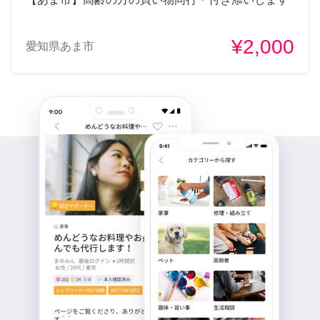
¥2,000
愛知県あま市