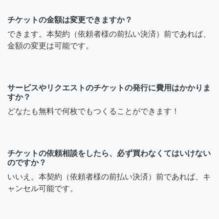
チケットの金額は変更できますか？
できます。本契約（依頼者様の前払い決済）前であれば、
金額の変更は可能です。
サービスやリクエストのチケットの発行に費用はかかりま
すか？
どなたも無料で何枚でもつくることができます！
チケットの依頼相談をしたら、必ず買わなくてはいけない
のですか？
いいえ。本契約（依頼者様の前払い決済）前であれば、キ
ャンセル可能です。