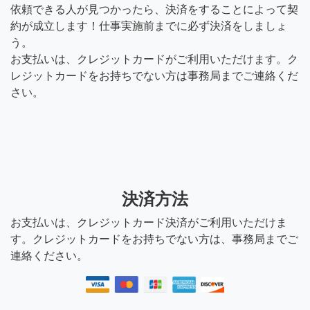
依頼できる人が見つかったら、決済をすることによって契
約が成立します！仕事実施前までに必ず決済をしましょ
う。
お支払いは、クレジットカードがご利用いただけます。ク
レジットカードをお持ちでない方は事務局までご連絡くだ
さい。
決済方法
お支払いは、クレジットカード決済がご利用いただけま
す。クレジットカードをお持ちでない方は、事務局までご
連絡ください。