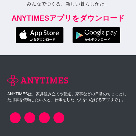
みんなでつくる、新しい暮らしかた。
ANYTIMESアプリをダウンロード
ANYTIMESは、家具組み立てや配送、家事などの日常のちょっとし
た用事を依頼したい人と、仕事をしたい人をつなげるアプリです。