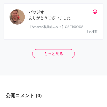
tag_faces
バッジオ
ありがとうございました
【Amazon家具組み立て】OSFT000935
1ヶ月前
もっと見る
公開コメント
(
0
)