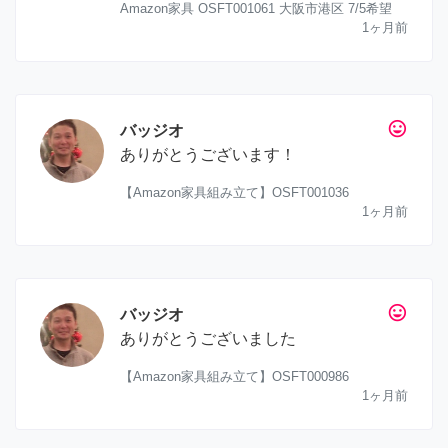
Amazon家具 OSFT001061 大阪市港区 7/5希望
1ヶ月前
tag_faces
バッジオ
ありがとうございます！
【Amazon家具組み立て】OSFT001036
1ヶ月前
tag_faces
バッジオ
ありがとうございました
【Amazon家具組み立て】OSFT000986
1ヶ月前