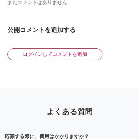
まだコメントはありません
公開コメントを追加する
ログインしてコメントを追加
よくある質問
応募する際に、費用はかかりますか？