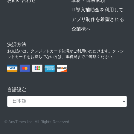
お問い合わせ
取材・講演依頼
IT導入補助金を利用して
アプリ制作を希望される
企業様へ
決済方法
お支払いは、クレジットカード決済がご利用いただけます。クレジ
ットカードをお持ちでない方は、事務局までご連絡ください。
言語設定
© AnyTimes Inc. All Rights Reserved