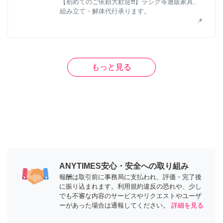
【初めてのご依頼大歓迎❗❗】ラシク等通販家具、
組み立て・解体代行承ります。
📌
もっと見る
ANYTIMES安心・安全への取り組み
報酬は取引前に事務局に支払われ、評価・完了後
に振り込まれます。利用規約違反の恐れや、少し
でも不審な内容のサービスやリクエストやユーザ
ーがあった場合は通報してください。
詳細を見る