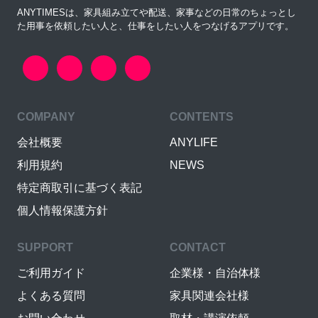
ANYTIMESは、家具組み立てや配送、家事などの日常のちょっとし
た用事を依頼したい人と、仕事をしたい人をつなげるアプリです。
COMPANY
CONTENTS
会社概要
ANYLIFE
利用規約
NEWS
特定商取引に基づく表記
個人情報保護方針
SUPPORT
CONTACT
ご利用ガイド
企業様・自治体様
よくある質問
家具関連会社様