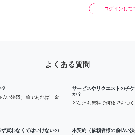
ログインして
よくある質問
か？
サービスやリクエストのチケ
か？
前払い決済）前であれば、金
どなたも無料で何枚でもつく
必ず買わなくてはいけないの
本契約（依頼者様の前払い決