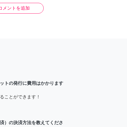
コメントを追加
ットの発行に費用はかかります
ることができます！
済）の決済方法を教えてくださ