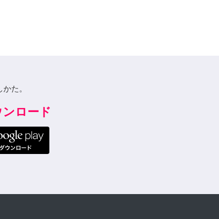
しかた。
ダウンロード