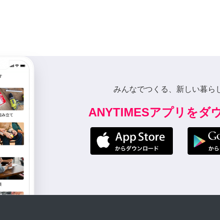
みんなでつくる、新しい暮ら
ANYTIMESアプリを