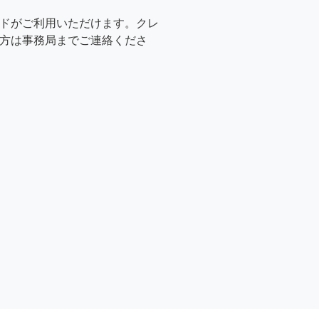
ドがご利用いただけます。クレ
方は事務局までご連絡くださ