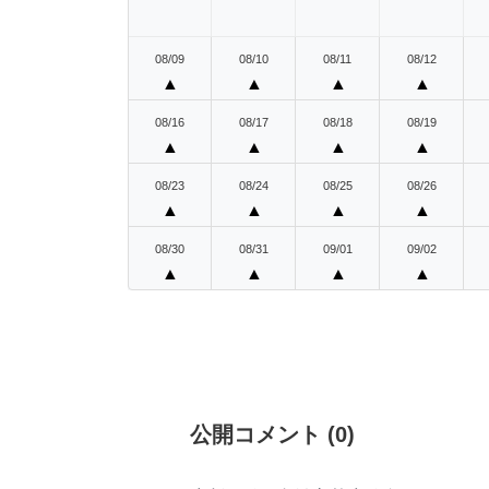
08/09
08/10
08/11
08/12
▲
▲
▲
▲
08/16
08/17
08/18
08/19
▲
▲
▲
▲
08/23
08/24
08/25
08/26
▲
▲
▲
▲
08/30
08/31
09/01
09/02
▲
▲
▲
▲
公開コメント
(
0
)