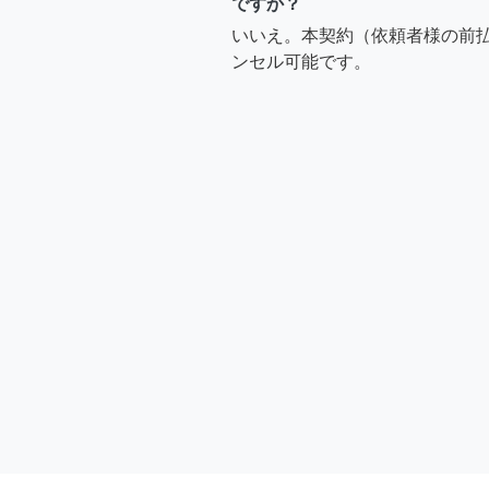
ですか？
いいえ。本契約（依頼者様の前
ンセル可能です。