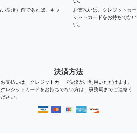
い。
払い決済）前であれば、キャ
お支払いは、クレジットカー
ジットカードをお持ちでない
い。
決済方法
お支払いは、クレジットカード決済がご利用いただけます。
クレジットカードをお持ちでない方は、事務局までご連絡く
ださい。