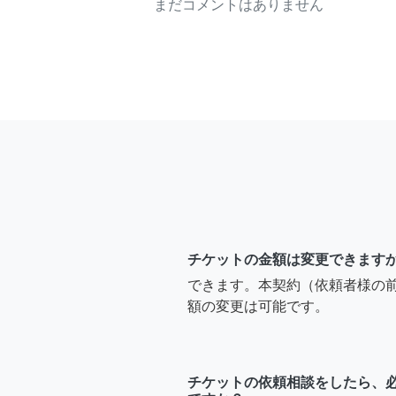
まだコメントはありません
チケットの金額は変更できます
できます。本契約（依頼者様の
額の変更は可能です。
チケットの依頼相談をしたら、