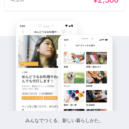
みんなでつくる、新しい暮らしかた。