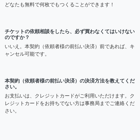
どなたも無料で何枚でもつくることができます！
チケットの依頼相談をしたら、必ず買わなくてはいけない
のですか？
いいえ。本契約（依頼者様の前払い決済）前であれば、キ
ャンセル可能です。
本契約（依頼者様の前払い決済）の決済方法を教えてくだ
さい。
お支払いは、クレジットカードがご利用いただけます。ク
レジットカードをお持ちでない方は事務局までご連絡くだ
さい。