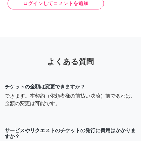
ログインしてコメントを追加
よくある質問
チケットの金額は変更できますか？
できます。本契約（依頼者様の前払い決済）前であれば、
金額の変更は可能です。
サービスやリクエストのチケットの発行に費用はかかりま
すか？