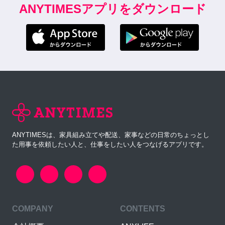
ANYTIMESアプリをダウンロード
ANYTIMESは、家具組み立てや配送、家事などの日常のちょっとし
た用事を依頼したい人と、仕事をしたい人をつなげるアプリです。
COMPANY
CONTENTS