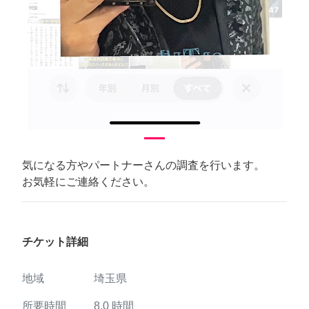
気になる方やパートナーさんの調査を行います。
お気軽にご連絡ください。
チケット詳細
地域
埼玉県
所要時間
8.0
時間