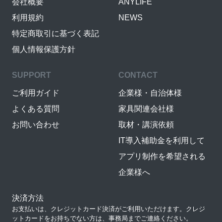
会社概要
ANYLIFE
利用規約
NEWS
特定商取引に基づく表記
個人情報保護方針
SUPPORT
CONTACT
ご利用ガイド
企業様・自治体様
よくある質問
家具関連会社様
お問い合わせ
取材・講演依頼
IT導入補助金を利用して
アプリ制作を希望される
企業様へ
決済方法
お支払いは、クレジットカード決済がご利用いただけます。クレジ
ットカードをお持ちでない方は、事務局までご連絡ください。