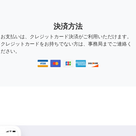
決済方法
お支払いは、クレジットカード決済がご利用いただけます。
クレジットカードをお持ちでない方は、事務局までご連絡く
ださい。