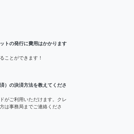
ットの発行に費用はかかります
ることができます！
済）の決済方法を教えてくださ
ドがご利用いただけます。クレ
方は事務局までご連絡くださ