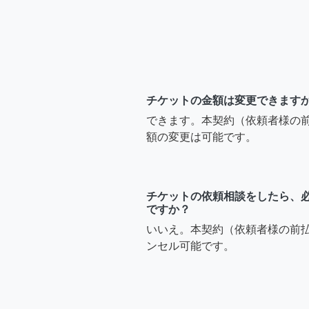
チケットの金額は変更できます
できます。本契約（依頼者様の
額の変更は可能です。
チケットの依頼相談をしたら、
ですか？
いいえ。本契約（依頼者様の前
ンセル可能です。