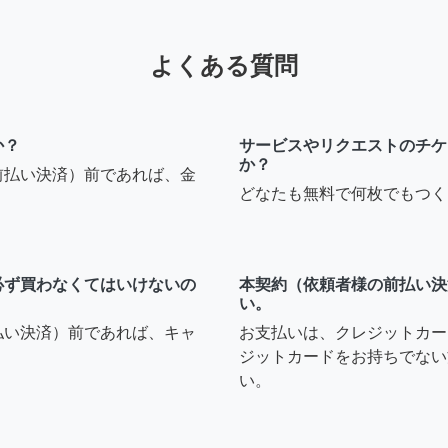
よくある質問
か？
サービスやリクエストのチケ
か？
前払い決済）前であれば、金
どなたも無料で何枚でもつく
必ず買わなくてはいけないの
本契約（依頼者様の前払い決
い。
払い決済）前であれば、キャ
お支払いは、クレジットカー
ジットカードをお持ちでない
い。