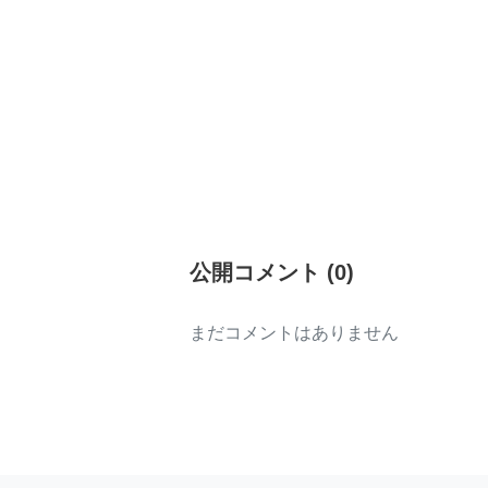
公開コメント
(
0
)
まだコメントはありません