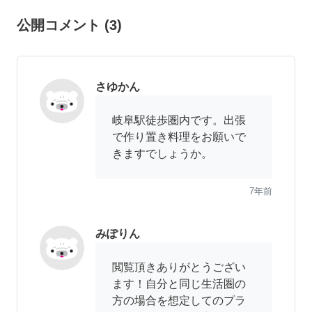
公開コメント
(
3
)
さゆかん
岐阜駅徒歩圏内です。出張
で作り置き料理をお願いで
きますでしょうか。
7年前
みぽりん
閲覧頂きありがとうござい
ます！自分と同じ生活圏の
方の場合を想定してのプラ