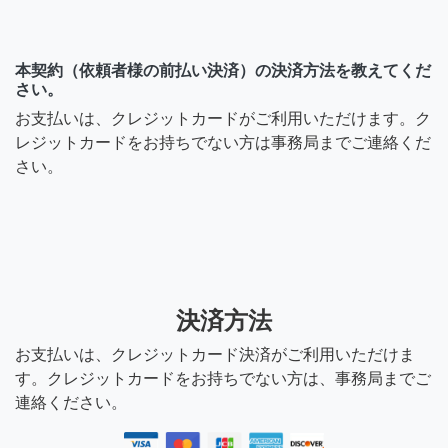
本契約（依頼者様の前払い決済）の決済方法を教えてくだ
さい。
お支払いは、クレジットカードがご利用いただけます。ク
レジットカードをお持ちでない方は事務局までご連絡くだ
さい。
決済方法
お支払いは、クレジットカード決済がご利用いただけま
す。クレジットカードをお持ちでない方は、事務局までご
連絡ください。