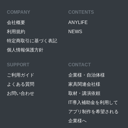
COMPANY
CONTENTS
会社概要
ANYLIFE
利用規約
NEWS
特定商取引に基づく表記
個人情報保護方針
SUPPORT
CONTACT
ご利用ガイド
企業様・自治体様
よくある質問
家具関連会社様
お問い合わせ
取材・講演依頼
IT導入補助金を利用して
アプリ制作を希望される
企業様へ