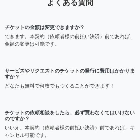
よくある質問
チケットの金額は変更できますか？
できます。本契約（依頼者様の前払い決済）前であれば、
金額の変更は可能です。
サービスやリクエストのチケットの発行に費用はかかりま
すか？
どなたも無料で何枚でもつくることができます！
チケットの依頼相談をしたら、必ず買わなくてはいけない
のですか？
いいえ。本契約（依頼者様の前払い決済）前であれば、キ
ャンセル可能です。