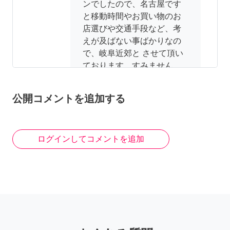
ンでしたので、名古屋です
と移動時間やお買い物のお
店選びや交通手段など、考
えが及ばない事ばかりなの
で、岐阜近郊と させて頂い
ております。すみません
8年前
公開コメントを追加する
ひろゆき3
ログインしてコメントを追加
名古屋市はだめですか？
8年前