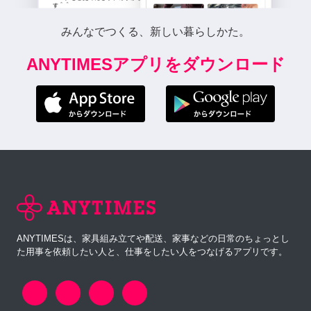
みんなでつくる、新しい暮らしかた。
ANYTIMESアプリをダウンロード
ANYTIMESは、家具組み立てや配送、家事などの日常のちょっとし
た用事を依頼したい人と、仕事をしたい人をつなげるアプリです。