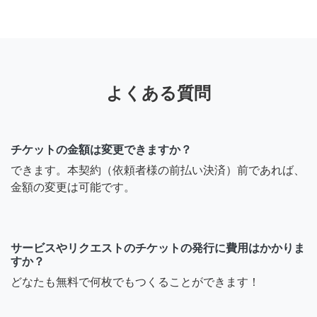
よくある質問
チケットの金額は変更できますか？
できます。本契約（依頼者様の前払い決済）前であれば、
金額の変更は可能です。
サービスやリクエストのチケットの発行に費用はかかりま
すか？
どなたも無料で何枚でもつくることができます！