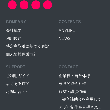
COMPANY
CONTENTS
会社概要
ANYLIFE
利用規約
NEWS
特定商取引に基づく表記
個人情報保護方針
SUPPORT
CONTACT
ご利用ガイド
企業様・自治体様
よくある質問
家具関連会社様
お問い合わせ
取材・講演依頼
IT導入補助金を利用して
アプリ制作を希望される