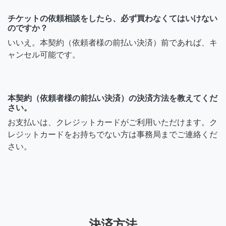
チケットの依頼相談をしたら、必ず買わなくてはいけない
のですか？
いいえ。本契約（依頼者様の前払い決済）前であれば、キ
ャンセル可能です。
本契約（依頼者様の前払い決済）の決済方法を教えてくだ
さい。
お支払いは、クレジットカードがご利用いただけます。ク
レジットカードをお持ちでない方は事務局までご連絡くだ
さい。
決済方法