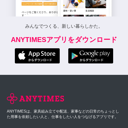
みんなでつくる、新しい暮らしかた。
ANYTIMESアプリをダウンロード
ANYTIMESは、家具組み立てや配送、家事などの日常のちょっとし
た用事を依頼したい人と、仕事をしたい人をつなげるアプリです。