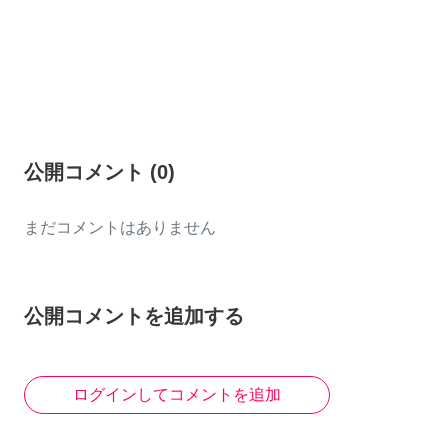
公開コメント
(
0
)
まだコメントはありません
公開コメントを追加する
ログインしてコメントを追加