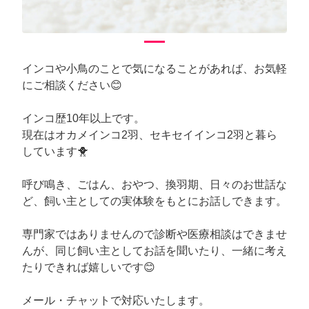
インコや小鳥のことで気になることがあれば、お気軽
にご相談ください😊
インコ歴10年以上です。
現在はオカメインコ2羽、セキセイインコ2羽と暮ら
しています🐥
呼び鳴き、ごはん、おやつ、換羽期、日々のお世話な
ど、飼い主としての実体験をもとにお話しできます。
専門家ではありませんので診断や医療相談はできませ
んが、同じ飼い主としてお話を聞いたり、一緒に考え
たりできれば嬉しいです😊
メール・チャットで対応いたします。