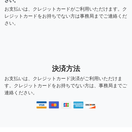
さい。
お支払いは、クレジットカードがご利用いただけます。ク
レジットカードをお持ちでない方は事務局までご連絡くだ
さい。
決済方法
お支払いは、クレジットカード決済がご利用いただけま
す。クレジットカードをお持ちでない方は、事務局までご
連絡ください。