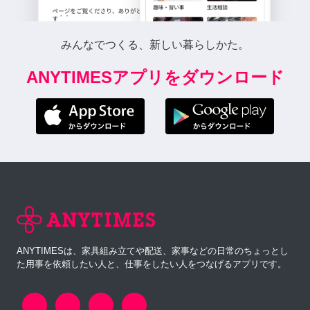
みんなでつくる、新しい暮らしかた。
ANYTIMESアプリをダウンロード
ANYTIMESは、家具組み立てや配送、家事などの日常のちょっとし
た用事を依頼したい人と、仕事をしたい人をつなげるアプリです。