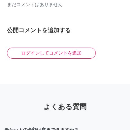
まだコメントはありません
公開コメントを追加する
ログインしてコメントを追加
よくある質問
チケットの金額は変更できますか？