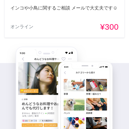
インコや小鳥に関するご相談 メールで大丈夫です☺️
¥300
オンライン