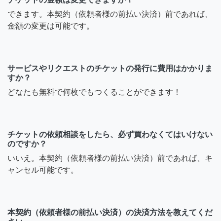
できます。本契約（依頼者様の前払い決済）前であれば、
金額の変更は可能です。
サービスやリクエストのチケットの発行に費用はかかりま
すか？
どなたも無料で何枚でもつくることができます！
チケットの依頼相談をしたら、必ず買わなくてはいけない
のですか？
いいえ。本契約（依頼者様の前払い決済）前であれば、キ
ャンセル可能です。
本契約（依頼者様の前払い決済）の決済方法を教えてくだ