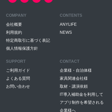
COMPANY
CONTENTS
会社概要
ANYLIFE
利用規約
NEWS
特定商取引に基づく表記
個人情報保護方針
SUPPORT
CONTACT
ご利用ガイド
企業様・自治体様
よくある質問
家具関連会社様
お問い合わせ
取材・講演依頼
IT導入補助金を利用して
アプリ制作を希望される
企業様へ