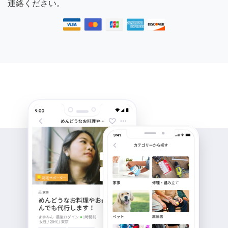
連絡ください。