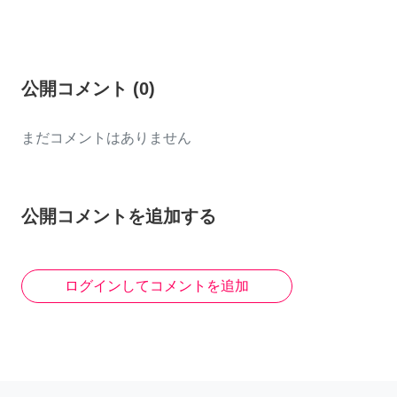
公開コメント
(
0
)
まだコメントはありません
公開コメントを追加する
ログインしてコメントを追加