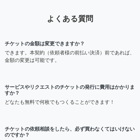
よくある質問
チケットの金額は変更できますか？
できます。本契約（依頼者様の前払い決済）前であれば、
金額の変更は可能です。
サービスやリクエストのチケットの発行に費用はかかりま
すか？
どなたも無料で何枚でもつくることができます！
チケットの依頼相談をしたら、必ず買わなくてはいけない
のですか？