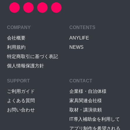
COMPANY
CONTENTS
会社概要
ANYLIFE
利用規約
NEWS
特定商取引に基づく表記
個人情報保護方針
SUPPORT
CONTACT
ご利用ガイド
企業様・自治体様
よくある質問
家具関連会社様
お問い合わせ
取材・講演依頼
IT導入補助金を利用して
アプリ制作を希望される