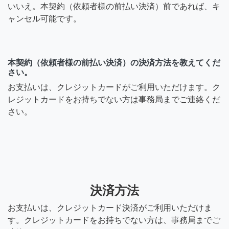
いいえ。本契約（依頼者様の前払い決済）前であれば、キ
ャンセル可能です。
本契約（依頼者様の前払い決済）の決済方法を教えてくだ
さい。
お支払いは、クレジットカードがご利用いただけます。ク
レジットカードをお持ちでない方は事務局までご連絡くだ
さい。
決済方法
お支払いは、クレジットカード決済がご利用いただけま
す。クレジットカードをお持ちでない方は、事務局までご