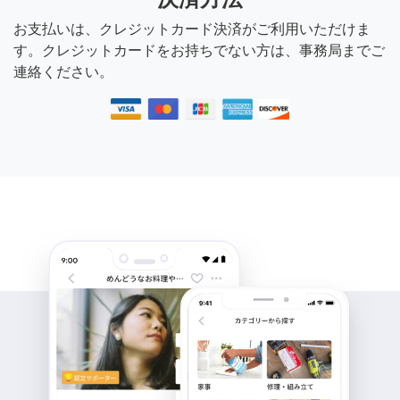
お支払いは、クレジットカード決済がご利用いただけま
す。クレジットカードをお持ちでない方は、事務局までご
連絡ください。