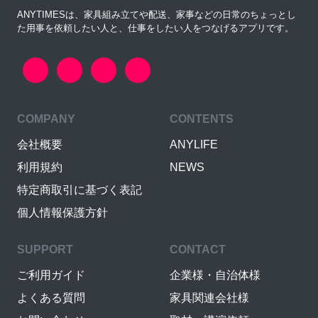
ANYTIMESは、家具組み立てや配送、家事などの日常のちょっとし
た用事を依頼したい人と、仕事をしたい人をつなげるアプリです。
COMPANY
CONTENTS
会社概要
ANYLIFE
利用規約
NEWS
特定商取引に基づく表記
個人情報保護方針
SUPPORT
CONTACT
ご利用ガイド
企業様・自治体様
よくある質問
家具関連会社様