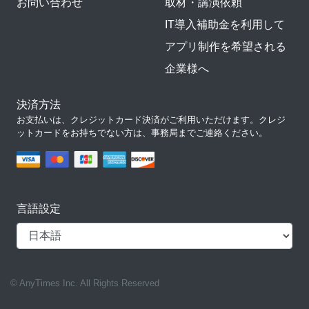
お問い合わせ
取材・講演依頼
IT導入補助金を利用して
アプリ制作を希望される
企業様へ
決済方法
お支払いは、クレジットカード決済がご利用いただけます。クレジ
ットカードをお持ちでない方は、事務局までご連絡ください。
言語設定
© AnyTimes Inc. All Rights Reserved