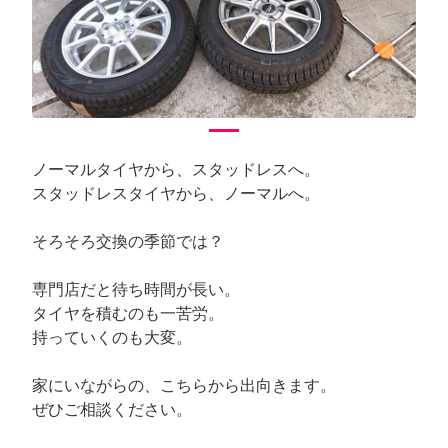
ノーマルタイヤから、スタッドレスへ。
スタッドレスタイヤから、ノーマルへ。
そろそろ交換の季節では？
専門店だと待ち時間が長い。
タイヤを積むのも一苦労。
持っていくのも大変。
家にいながらの、こちらから出向きます。
ぜひご相談ください。