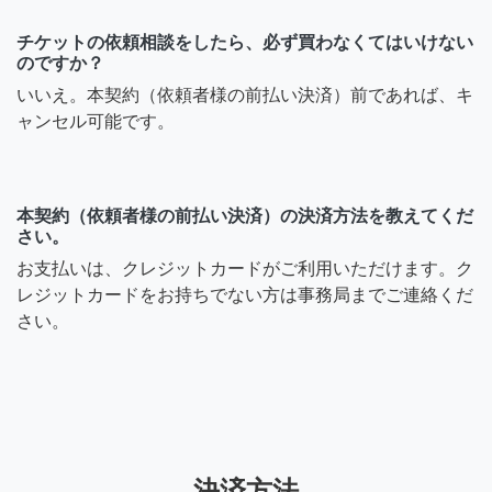
チケットの依頼相談をしたら、必ず買わなくてはいけない
のですか？
いいえ。本契約（依頼者様の前払い決済）前であれば、キ
ャンセル可能です。
本契約（依頼者様の前払い決済）の決済方法を教えてくだ
さい。
お支払いは、クレジットカードがご利用いただけます。ク
レジットカードをお持ちでない方は事務局までご連絡くだ
さい。
決済方法