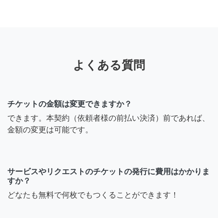
よくある質問
チケットの金額は変更できますか？
できます。本契約（依頼者様の前払い決済）前であれば、
金額の変更は可能です。
サービスやリクエストのチケットの発行に費用はかかりま
すか？
どなたも無料で何枚でもつくることができます！