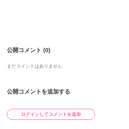
公開コメント
(
0
)
まだコメントはありません
公開コメントを追加する
ログインしてコメントを追加