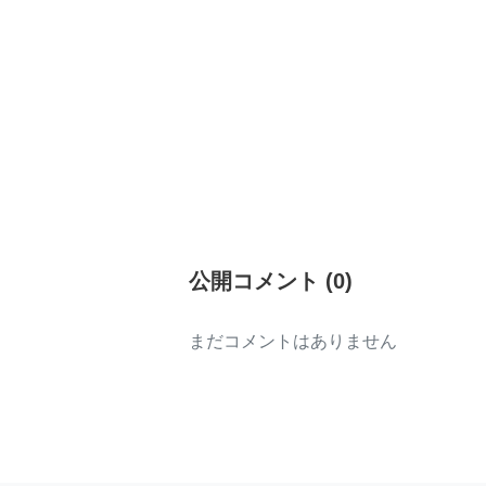
公開コメント
(
0
)
まだコメントはありません