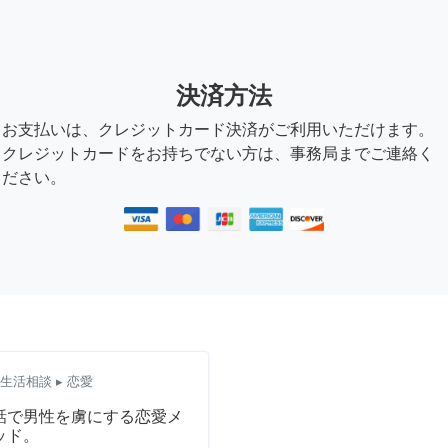
決済方法
お支払いは、クレジットカード決済がご利用いただけます。
クレジットカードをお持ちでない方は、事務局までご連絡く
ださい。
生活相談
▸ 恋愛
話で男性を虜にする恋愛メ
ッド。