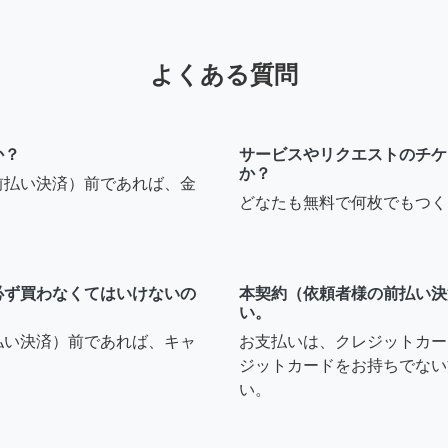
よくある質問
か？
サービスやリクエストのチケ
か？
前払い決済）前であれば、金
どなたも無料で何枚でもつく
必ず買わなくてはいけないの
本契約（依頼者様の前払い決
い。
払い決済）前であれば、キャ
お支払いは、クレジットカー
ジットカードをお持ちでない
い。