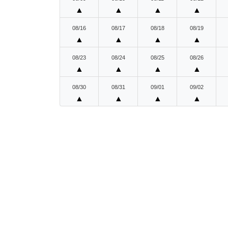
▲
▲
▲
▲
08/16
08/17
08/18
08/19
▲
▲
▲
▲
08/23
08/24
08/25
08/26
▲
▲
▲
▲
08/30
08/31
09/01
09/02
▲
▲
▲
▲