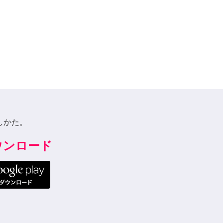
しかた。
ダウンロード