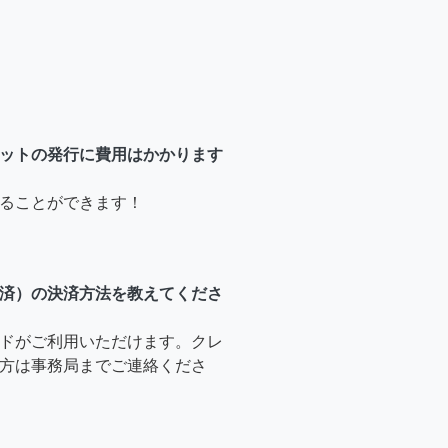
ットの発行に費用はかかります
ることができます！
済）の決済方法を教えてくださ
ドがご利用いただけます。クレ
方は事務局までご連絡くださ