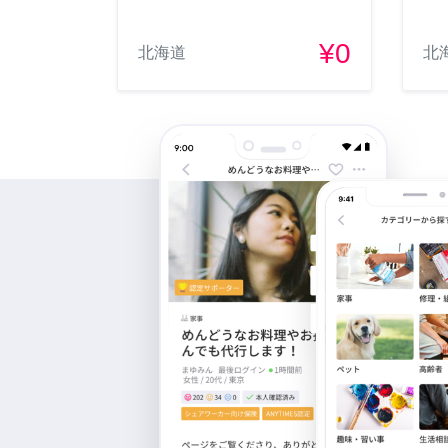
¥0
北海道
北