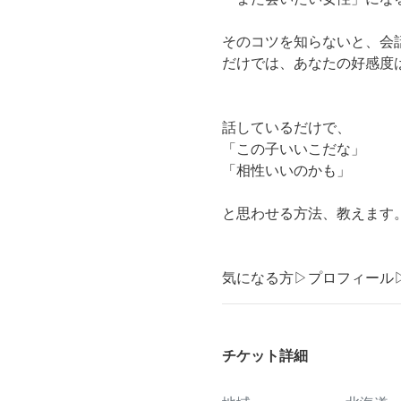
そのコツを知らないと、会
だけでは、あなたの好感度
話しているだけで、
「この子いいこだな」
「相性いいのかも」
と思わせる方法、教えます
気になる方▷プロフィール▷
チケット詳細