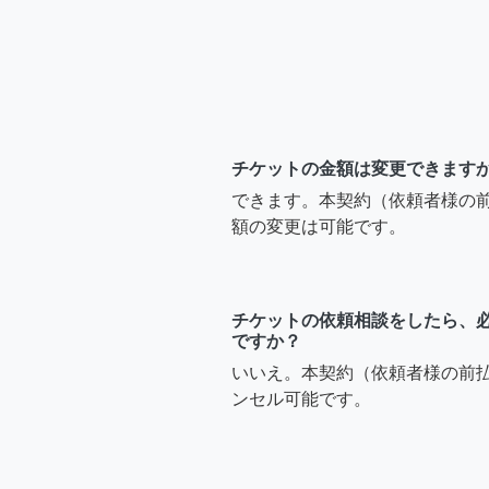
チケットの金額は変更できます
できます。本契約（依頼者様の
額の変更は可能です。
チケットの依頼相談をしたら、
ですか？
いいえ。本契約（依頼者様の前
ンセル可能です。