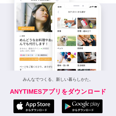
みんなでつくる、新しい暮らしかた。
ANYTIMESアプリをダウンロード