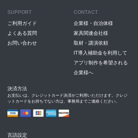
SUPPORT
CONTACT
ご利用ガイド
企業様・自治体様
よくある質問
家具関連会社様
お問い合わせ
取材・講演依頼
IT導入補助金を利用して
アプリ制作を希望される
企業様へ
決済方法
お支払いは、クレジットカード決済がご利用いただけます。クレジ
ットカードをお持ちでない方は、事務局までご連絡ください。
言語設定