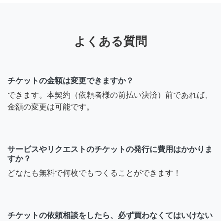
よくある質問
チケットの金額は変更できますか？
できます。本契約（依頼者様の前払い決済）前であれば、
金額の変更は可能です。
サービスやリクエストのチケットの発行に費用はかかりま
すか？
どなたも無料で何枚でもつくることができます！
チケットの依頼相談をしたら、必ず買わなくてはいけない