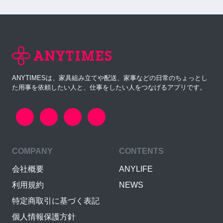
ANYTIMESは、家具組み立てや配送、家事などの日常のちょっとし
た用事を依頼したい人と、仕事をしたい人をつなげるアプリです。
COMPANY
CONTENTS
会社概要
ANYLIFE
利用規約
NEWS
特定商取引に基づく表記
個人情報保護方針