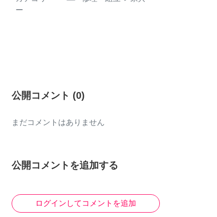
ー
公開コメント
(
0
)
まだコメントはありません
公開コメントを追加する
ログインしてコメントを追加