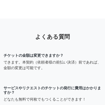
よくある質問
チケットの金額は変更できますか？
できます。本契約（依頼者様の前払い決済）前であれば、
金額の変更は可能です。
サービスやリクエストのチケットの発行に費用はかかりま
すか？
どなたも無料で何枚でもつくることができます！