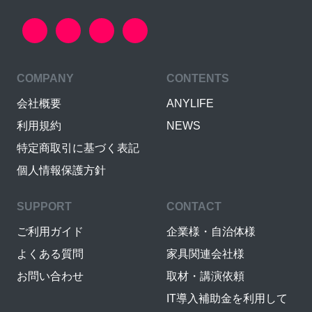
COMPANY
CONTENTS
会社概要
ANYLIFE
利用規約
NEWS
特定商取引に基づく表記
個人情報保護方針
SUPPORT
CONTACT
ご利用ガイド
企業様・自治体様
よくある質問
家具関連会社様
お問い合わせ
取材・講演依頼
IT導入補助金を利用して