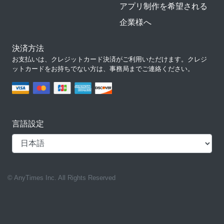
アプリ制作を希望される
企業様へ
決済方法
お支払いは、クレジットカード決済がご利用いただけます。クレジ
ットカードをお持ちでない方は、事務局までご連絡ください。
言語設定
© AnyTimes Inc. All Rights Reserved