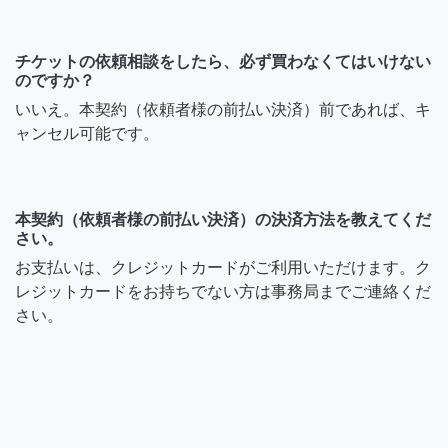
チケットの依頼相談をしたら、必ず買わなくてはいけない
のですか？
いいえ。本契約（依頼者様の前払い決済）前であれば、キ
ャンセル可能です。
本契約（依頼者様の前払い決済）の決済方法を教えてくだ
さい。
お支払いは、クレジットカードがご利用いただけます。ク
レジットカードをお持ちでない方は事務局までご連絡くだ
さい。