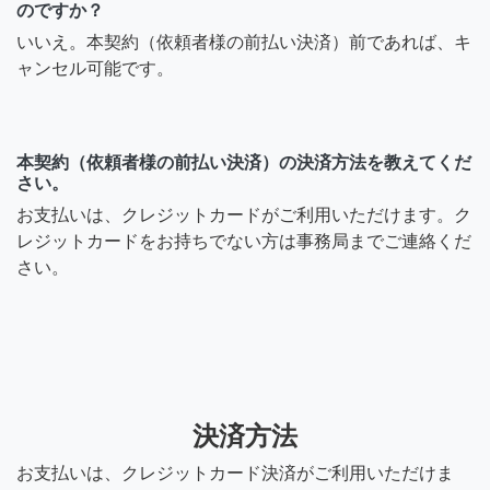
のですか？
いいえ。本契約（依頼者様の前払い決済）前であれば、キ
ャンセル可能です。
本契約（依頼者様の前払い決済）の決済方法を教えてくだ
さい。
お支払いは、クレジットカードがご利用いただけます。ク
レジットカードをお持ちでない方は事務局までご連絡くだ
さい。
決済方法
お支払いは、クレジットカード決済がご利用いただけま