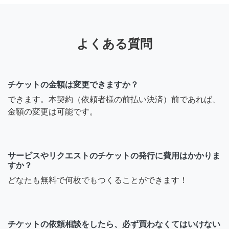
よくある質問
チケットの金額は変更できますか？
できます。本契約（依頼者様の前払い決済）前であれば、
金額の変更は可能です。
サービスやリクエストのチケットの発行に費用はかかりま
すか？
どなたも無料で何枚でもつくることができます！
チケットの依頼相談をしたら、必ず買わなくてはいけない