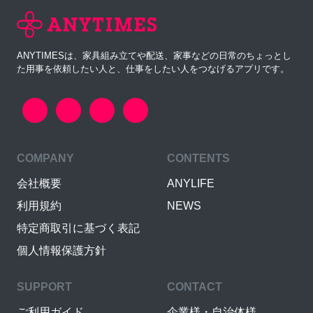
ANYTIMESは、家具組み立てや配送、家事などの日常のちょっとし
た用事を依頼したい人と、仕事をしたい人をつなげるアプリです。
COMPANY
CONTENTS
会社概要
ANYLIFE
利用規約
NEWS
特定商取引に基づく表記
個人情報保護方針
SUPPORT
CONTACT
ご利用ガイド
企業様・自治体様