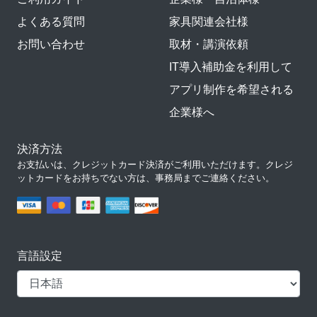
よくある質問
家具関連会社様
お問い合わせ
取材・講演依頼
IT導入補助金を利用して
アプリ制作を希望される
企業様へ
決済方法
お支払いは、クレジットカード決済がご利用いただけます。クレジ
ットカードをお持ちでない方は、事務局までご連絡ください。
言語設定