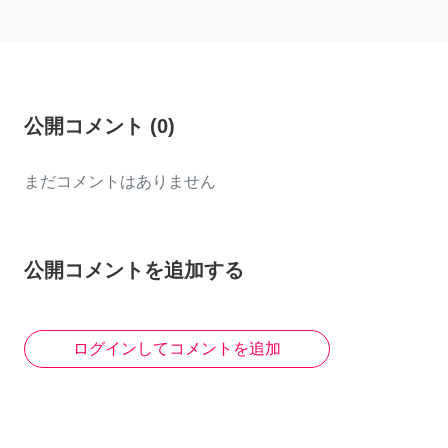
公開コメント
(
0
)
まだコメントはありません
公開コメントを追加する
ログインしてコメントを追加