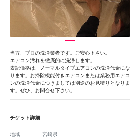
当方、プロの洗浄業者です。ご安心下さい。
エアコン汚れを徹底的に洗浄します。
表記価格は、ノーマルタイプエアコンの洗浄代金にな
ります。お掃除機能付きエアコンまたは業務用エアコ
ンの洗浄代金につきましては別途のお見積りとなりま
す。ぜひ、お問合せ下さい。
チケット詳細
地域
宮崎県