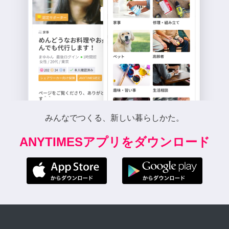
みんなでつくる、新しい暮らしかた。
ANYTIMESアプリをダウンロード