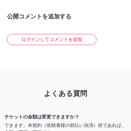
公開コメントを追加する
ログインしてコメントを追加
よくある質問
チケットの金額は変更できますか？
できます。本契約（依頼者様の前払い決済）前であれば、