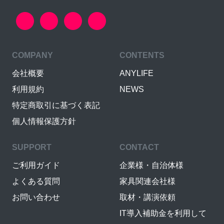
COMPANY
CONTENTS
会社概要
ANYLIFE
利用規約
NEWS
特定商取引に基づく表記
個人情報保護方針
SUPPORT
CONTACT
ご利用ガイド
企業様・自治体様
よくある質問
家具関連会社様
お問い合わせ
取材・講演依頼
IT導入補助金を利用して