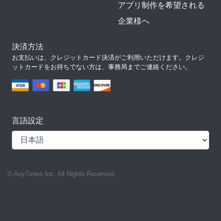
アプリ制作を希望される
企業様へ
決済方法
お支払いは、クレジットカード決済がご利用いただけます。クレジ
ットカードをお持ちでない方は、事務局までご連絡ください。
言語設定
© AnyTimes Inc. All Rights Reserved