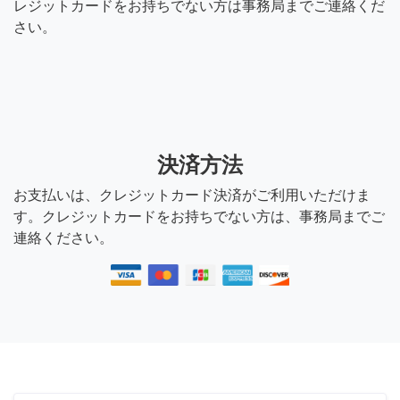
レジットカードをお持ちでない方は事務局までご連絡くだ
さい。
決済方法
お支払いは、クレジットカード決済がご利用いただけま
す。クレジットカードをお持ちでない方は、事務局までご
連絡ください。