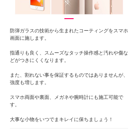
防弾ガラスの技術から生まれたコーティングをスマホ
画面に施します。
指通りも良く、スムーズなタッチ操作感と汚れや傷な
どがつきにくくなります。
また、割れない事を保証するものではありませんが、
強度も増します。
スマホ両面や裏面、メガネや腕時計にも施工可能で
す。
大事な小物をいつでまキレイに保ちましょう！