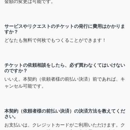
金額の変更は可能です。
サービスやリクエストのチケットの発行に費用はかかりま
すか？
どなたも無料で何枚でもつくることができます！
チケットの依頼相談をしたら、必ず買わなくてはいけない
のですか？
いいえ。本契約（依頼者様の前払い決済）前であれば、キ
ャンセル可能です。
本契約（依頼者様の前払い決済）の決済方法を教えてくだ
さい。
お支払いは、クレジットカードがご利用いただけます。ク