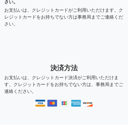
さい。
お支払いは、クレジットカードがご利用いただけます。ク
レジットカードをお持ちでない方は事務局までご連絡くだ
さい。
決済方法
お支払いは、クレジットカード決済がご利用いただけま
す。クレジットカードをお持ちでない方は、事務局までご
連絡ください。