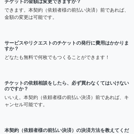
チケットの金額は変更できますか？
できます。本契約（依頼者様の前払い決済）前であれば、
金額の変更は可能です。
サービスやリクエストのチケットの発行に費用はかかりま
すか？
どなたも無料で何枚でもつくることができます！
チケットの依頼相談をしたら、必ず買わなくてはいけない
のですか？
いいえ。本契約（依頼者様の前払い決済）前であれば、キ
ャンセル可能です。
本契約（依頼者様の前払い決済）の決済方法を教えてくだ