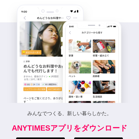
みんなでつくる、新しい暮らしかた。
ANYTIMESアプリをダウンロード