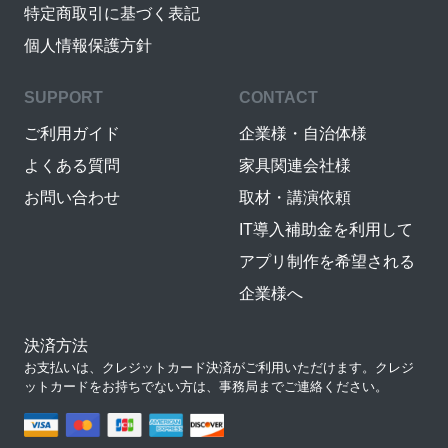
特定商取引に基づく表記
個人情報保護方針
SUPPORT
CONTACT
ご利用ガイド
企業様・自治体様
よくある質問
家具関連会社様
お問い合わせ
取材・講演依頼
IT導入補助金を利用して
アプリ制作を希望される
企業様へ
決済方法
お支払いは、クレジットカード決済がご利用いただけます。クレジ
ットカードをお持ちでない方は、事務局までご連絡ください。