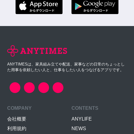
ANYTIMESは、家具組み立てや配送、家事などの日常のちょっとし
た用事を依頼したい人と、仕事をしたい人をつなげるアプリです。
COMPANY
CONTENTS
会社概要
ANYLIFE
利用規約
NEWS