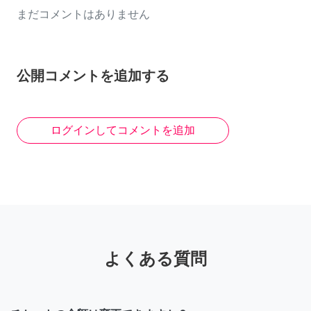
まだコメントはありません
公開コメントを追加する
ログインしてコメントを追加
よくある質問