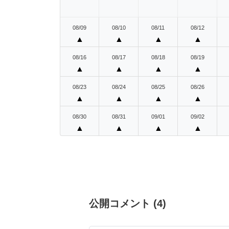
08/09
08/10
08/11
08/12
▲
▲
▲
▲
08/16
08/17
08/18
08/19
▲
▲
▲
▲
08/23
08/24
08/25
08/26
▲
▲
▲
▲
08/30
08/31
09/01
09/02
▲
▲
▲
▲
公開コメント
(
4
)