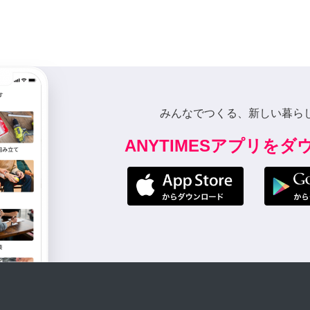
みんなでつくる、新しい暮ら
ANYTIMESアプリを