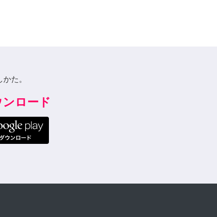
しかた。
ダウンロード