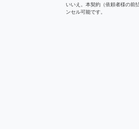
いいえ。本契約（依頼者様の前
ンセル可能です。