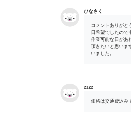
ひなさく
コメントありがと
日希望でしたので
作業可能な日があ
頂きたいと思いま
いました。
zzzz
価格は交通費込み