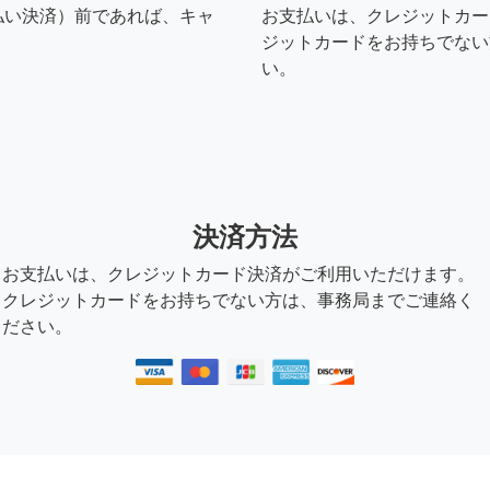
払い決済）前であれば、キャ
お支払いは、クレジットカー
ジットカードをお持ちでない
い。
決済方法
お支払いは、クレジットカード決済がご利用いただけます。
クレジットカードをお持ちでない方は、事務局までご連絡く
ださい。