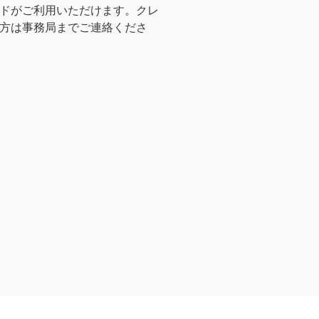
ドがご利用いただけます。クレ
方は事務局までご連絡くださ