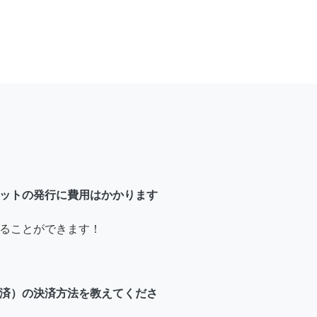
ットの発行に費用はかかります
ることができます！
済）の決済方法を教えてくださ