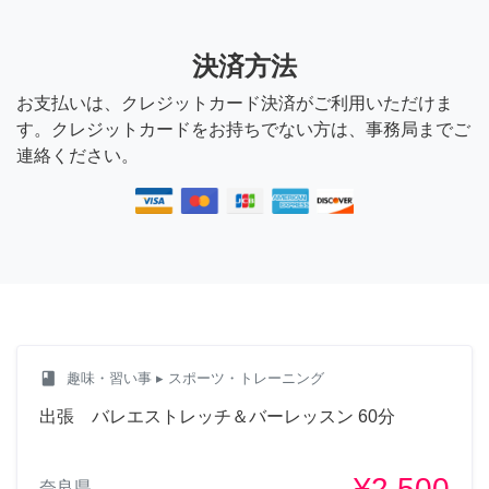
決済方法
お支払いは、クレジットカード決済がご利用いただけま
す。クレジットカードをお持ちでない方は、事務局までご
連絡ください。
class
趣味・習い事
▸ スポーツ・トレーニング
出張 バレエストレッチ＆バーレッスン 60分
¥2,500
奈良県