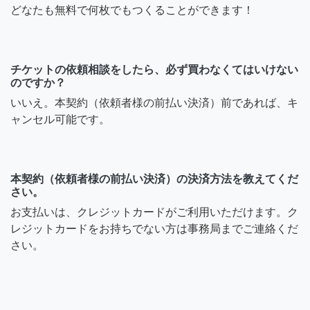
どなたも無料で何枚でもつくることができます！
チケットの依頼相談をしたら、必ず買わなくてはいけない
のですか？
いいえ。本契約（依頼者様の前払い決済）前であれば、キ
ャンセル可能です。
本契約（依頼者様の前払い決済）の決済方法を教えてくだ
さい。
お支払いは、クレジットカードがご利用いただけます。ク
レジットカードをお持ちでない方は事務局までご連絡くだ
さい。