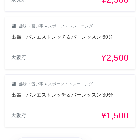
class
趣味・習い事
▸ スポーツ・トレーニング
出張 バレエストレッチ＆バーレッスン 60分
¥2,500
大阪府
class
趣味・習い事
▸ スポーツ・トレーニング
出張 バレエストレッチ＆バーレッスン 30分
¥1,500
大阪府