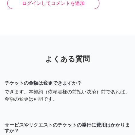
ログインしてコメントを追加
よくある質問
チケットの金額は変更できますか？
できます。本契約（依頼者様の前払い決済）前であれば、
金額の変更は可能です。
サービスやリクエストのチケットの発行に費用はかかりま
すか？