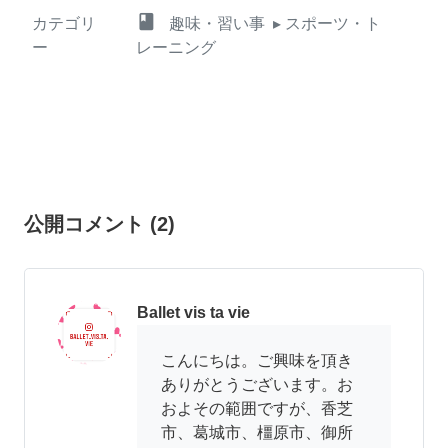
class
カテゴリ
趣味・習い事
▸ スポーツ・ト
ー
レーニング
公開コメント
(
2
)
Ballet vis ta vie
こんにちは。ご興味を頂き
ありがとうございます。お
およその範囲ですが、香芝
市、葛城市、橿原市、御所