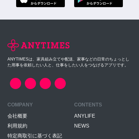
ANYTIMESは、家具組み立てや配送、家事などの日常のちょっとし
た用事を依頼したい人と、仕事をしたい人をつなげるアプリです。
COMPANY
CONTENTS
会社概要
ANYLIFE
利用規約
NEWS
特定商取引に基づく表記