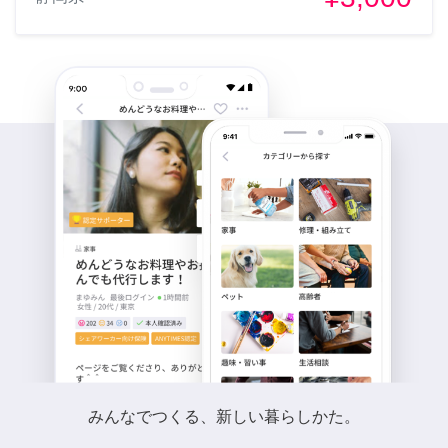
みんなでつくる、新しい暮らしかた。