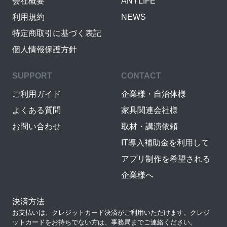
会社概要
ANYLIFE
利用規約
NEWS
特定商取引に基づく表記
個人情報保護方針
SUPPORT
CONTACT
ご利用ガイド
企業様・自治体様
よくある質問
家具関連会社様
お問い合わせ
取材・講演依頼
IT導入補助金を利用して
アプリ制作を希望される
企業様へ
決済方法
お支払いは、クレジットカード決済がご利用いただけます。クレジ
ットカードをお持ちでない方は、事務局までご連絡ください。