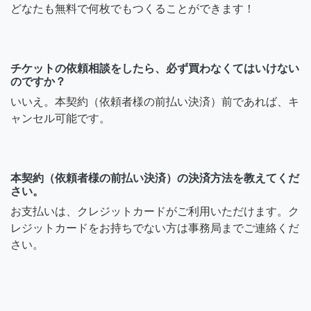
どなたも無料で何枚でもつくることができます！
チケットの依頼相談をしたら、必ず買わなくてはいけない
のですか？
いいえ。本契約（依頼者様の前払い決済）前であれば、キ
ャンセル可能です。
本契約（依頼者様の前払い決済）の決済方法を教えてくだ
さい。
お支払いは、クレジットカードがご利用いただけます。ク
レジットカードをお持ちでない方は事務局までご連絡くだ
さい。