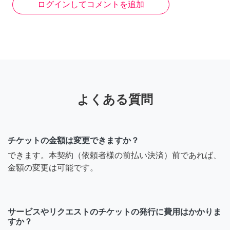
ログインしてコメントを追加
よくある質問
チケットの金額は変更できますか？
できます。本契約（依頼者様の前払い決済）前であれば、
金額の変更は可能です。
サービスやリクエストのチケットの発行に費用はかかりま
すか？