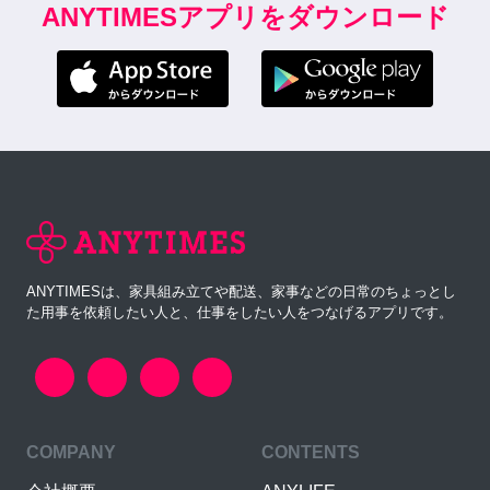
ANYTIMESアプリをダウンロード
ANYTIMESは、家具組み立てや配送、家事などの日常のちょっとし
た用事を依頼したい人と、仕事をしたい人をつなげるアプリです。
COMPANY
CONTENTS