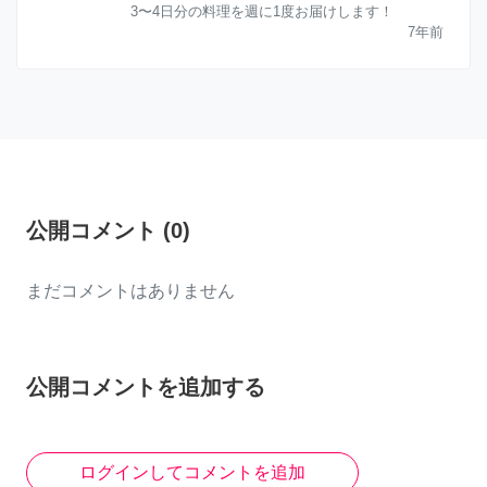
3〜4日分の料理を週に1度お届けします！
7年前
公開コメント
(
0
)
まだコメントはありません
公開コメントを追加する
ログインしてコメントを追加