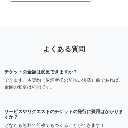
よくある質問
チケットの金額は変更できますか？
できます。本契約（依頼者様の前払い決済）前であれば、
金額の変更は可能です。
サービスやリクエストのチケットの発行に費用はかかりま
すか？
どなたも無料で何枚でもつくることができます！