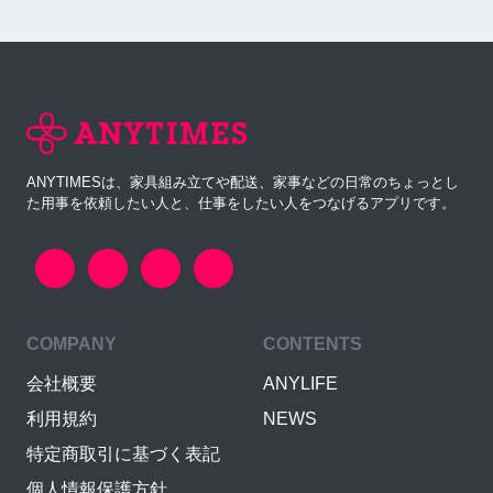
ANYTIMESは、家具組み立てや配送、家事などの日常のちょっとし
た用事を依頼したい人と、仕事をしたい人をつなげるアプリです。
COMPANY
CONTENTS
会社概要
ANYLIFE
利用規約
NEWS
特定商取引に基づく表記
個人情報保護方針