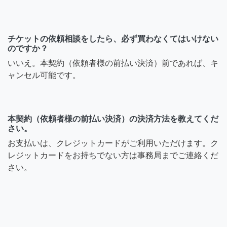
チケットの依頼相談をしたら、必ず買わなくてはいけない
のですか？
いいえ。本契約（依頼者様の前払い決済）前であれば、キ
ャンセル可能です。
本契約（依頼者様の前払い決済）の決済方法を教えてくだ
さい。
お支払いは、クレジットカードがご利用いただけます。ク
レジットカードをお持ちでない方は事務局までご連絡くだ
さい。