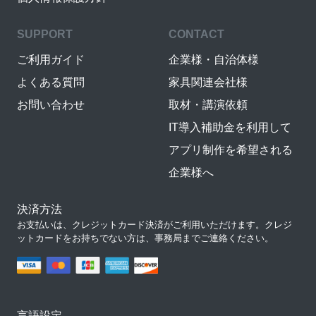
SUPPORT
CONTACT
ご利用ガイド
企業様・自治体様
よくある質問
家具関連会社様
お問い合わせ
取材・講演依頼
IT導入補助金を利用して
アプリ制作を希望される
企業様へ
決済方法
お支払いは、クレジットカード決済がご利用いただけます。クレジ
ットカードをお持ちでない方は、事務局までご連絡ください。
言語設定