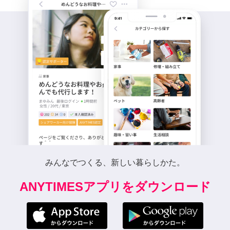
みんなでつくる、新しい暮らしかた。
ANYTIMESアプリをダウンロード