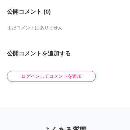
公開コメント
(
0
)
まだコメントはありません
公開コメントを追加する
ログインしてコメントを追加
よくある質問