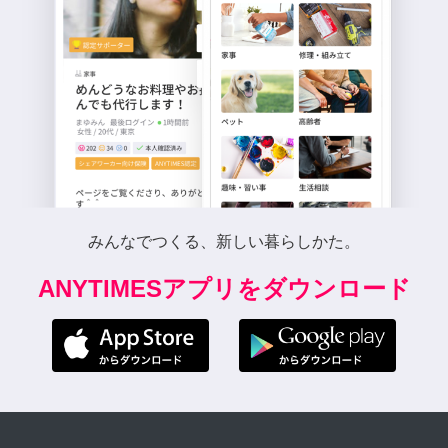
みんなでつくる、新しい暮らしかた。
ANYTIMESアプリをダウンロード