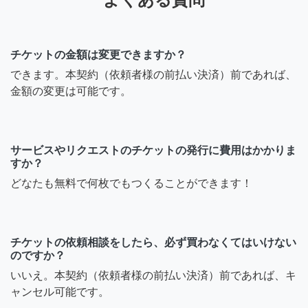
チケットの金額は変更できますか？
できます。本契約（依頼者様の前払い決済）前であれば、
金額の変更は可能です。
サービスやリクエストのチケットの発行に費用はかかりま
すか？
どなたも無料で何枚でもつくることができます！
チケットの依頼相談をしたら、必ず買わなくてはいけない
のですか？
いいえ。本契約（依頼者様の前払い決済）前であれば、キ
ャンセル可能です。