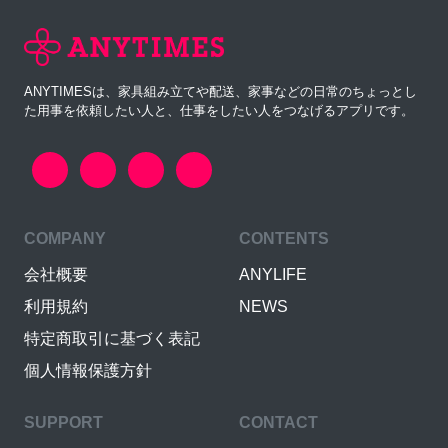
ANYTIMESは、家具組み立てや配送、家事などの日常のちょっとし
た用事を依頼したい人と、仕事をしたい人をつなげるアプリです。
COMPANY
CONTENTS
会社概要
ANYLIFE
利用規約
NEWS
特定商取引に基づく表記
個人情報保護方針
SUPPORT
CONTACT