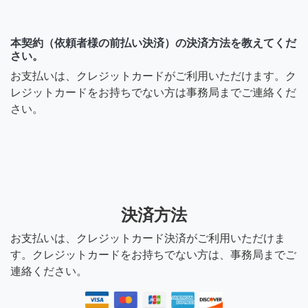
本契約（依頼者様の前払い決済）の決済方法を教えてくだ
さい。
お支払いは、クレジットカードがご利用いただけます。ク
レジットカードをお持ちでない方は事務局までご連絡くだ
さい。
決済方法
お支払いは、クレジットカード決済がご利用いただけま
す。クレジットカードをお持ちでない方は、事務局までご
連絡ください。