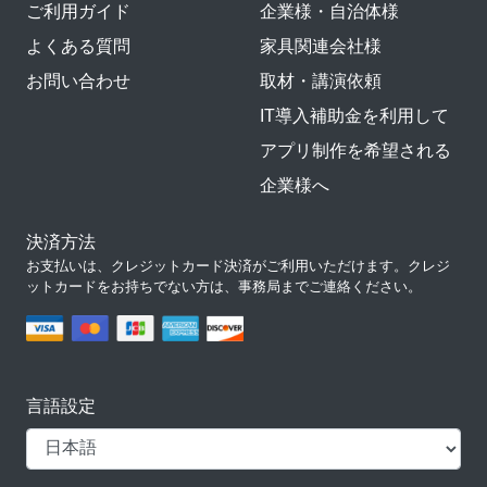
ご利用ガイド
企業様・自治体様
よくある質問
家具関連会社様
お問い合わせ
取材・講演依頼
IT導入補助金を利用して
アプリ制作を希望される
企業様へ
決済方法
お支払いは、クレジットカード決済がご利用いただけます。クレジ
ットカードをお持ちでない方は、事務局までご連絡ください。
言語設定