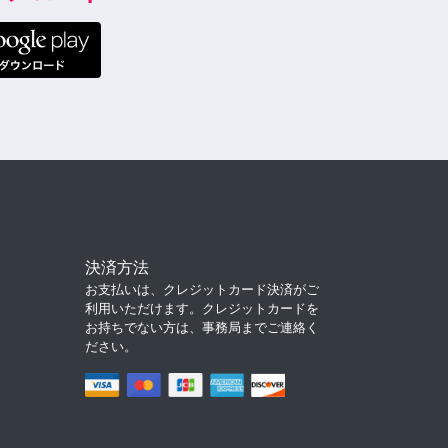
決済方法
お支払いは、クレジットカード決済がご
利用いただけます。クレジットカードを
お持ちでない方は、事務局までご連絡く
ださい。