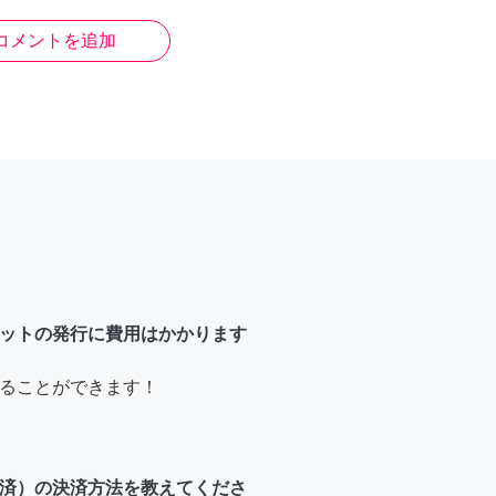
コメントを追加
ットの発行に費用はかかります
ることができます！
済）の決済方法を教えてくださ