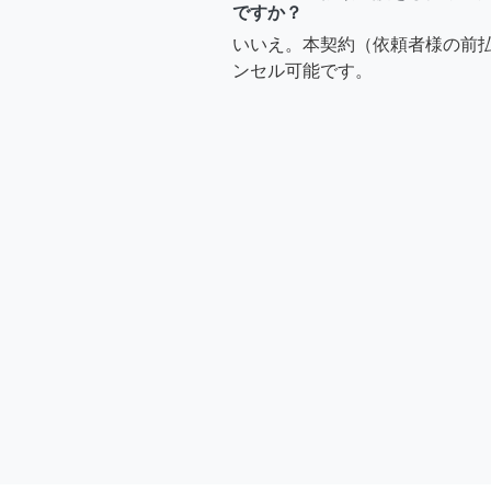
ですか？
いいえ。本契約（依頼者様の前
ンセル可能です。