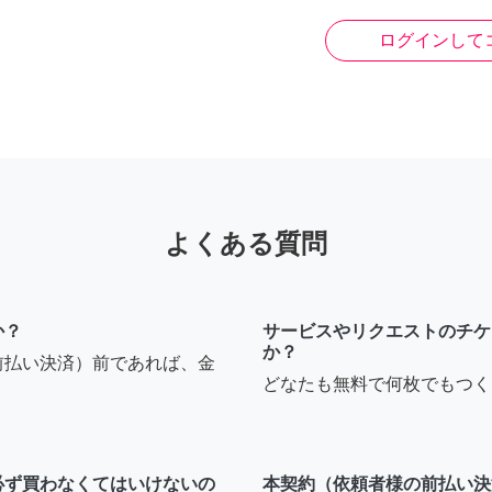
ログインして
よくある質問
か？
サービスやリクエストのチケ
か？
前払い決済）前であれば、金
どなたも無料で何枚でもつく
必ず買わなくてはいけないの
本契約（依頼者様の前払い決