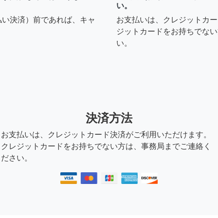
い。
払い決済）前であれば、キャ
お支払いは、クレジットカー
ジットカードをお持ちでない
い。
決済方法
お支払いは、クレジットカード決済がご利用いただけます。
クレジットカードをお持ちでない方は、事務局までご連絡く
ださい。