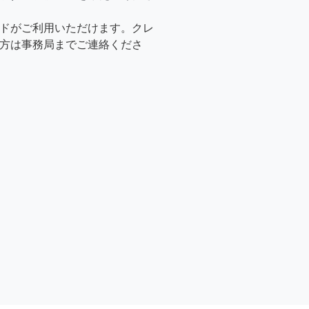
ドがご利用いただけます。クレ
方は事務局までご連絡くださ