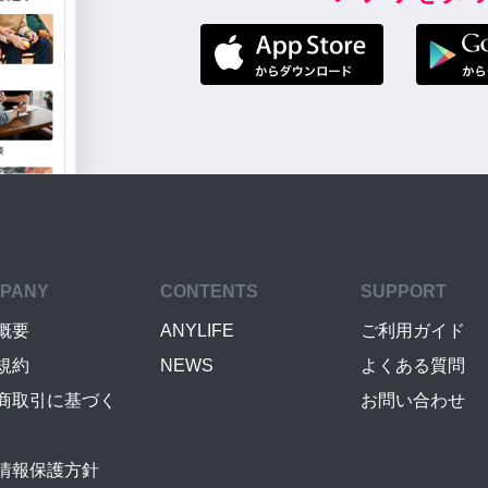
PANY
CONTENTS
SUPPORT
概要
ANYLIFE
ご利用ガイド
規約
NEWS
よくある質問
商取引に基づく
お問い合わせ
情報保護方針