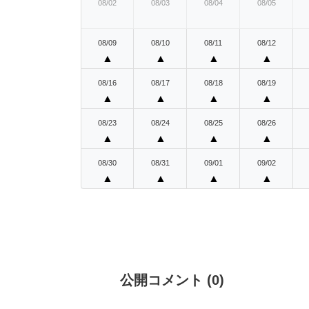
08/02
08/03
08/04
08/05
08/09
08/10
08/11
08/12
▲
▲
▲
▲
08/16
08/17
08/18
08/19
▲
▲
▲
▲
08/23
08/24
08/25
08/26
▲
▲
▲
▲
08/30
08/31
09/01
09/02
▲
▲
▲
▲
公開コメント
(
0
)