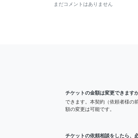
まだコメントはありません
チケットの金額は変更できます
できます。本契約（依頼者様の
額の変更は可能です。
チケットの依頼相談をしたら、