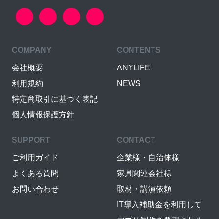
COMPANY
CONTENTS
会社概要
ANYLIFE
利用規約
NEWS
特定商取引に基づく表記
個人情報保護方針
SUPPORT
CONTACT
ご利用ガイド
企業様・自治体様
よくある質問
家具関連会社様
お問い合わせ
取材・講演依頼
IT導入補助金を利用して