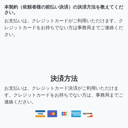
本契約（依頼者様の前払い決済）の決済方法を教えてくだ
さい。
お支払いは、クレジットカードがご利用いただけます。ク
レジットカードをお持ちでない方は事務局までご連絡くだ
さい。
決済方法
お支払いは、クレジットカード決済がご利用いただけま
す。クレジットカードをお持ちでない方は、事務局までご
連絡ください。