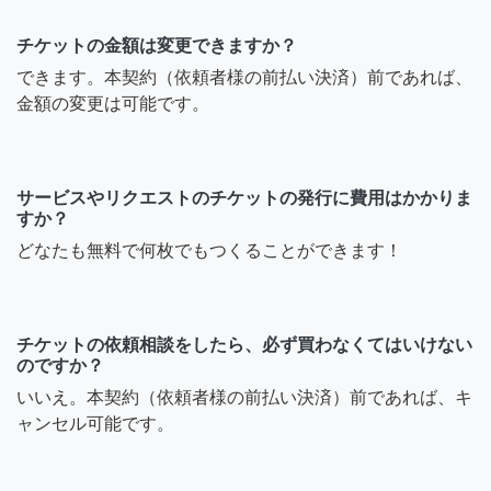
チケットの金額は変更できますか？
できます。本契約（依頼者様の前払い決済）前であれば、
金額の変更は可能です。
サービスやリクエストのチケットの発行に費用はかかりま
すか？
どなたも無料で何枚でもつくることができます！
チケットの依頼相談をしたら、必ず買わなくてはいけない
のですか？
いいえ。本契約（依頼者様の前払い決済）前であれば、キ
ャンセル可能です。