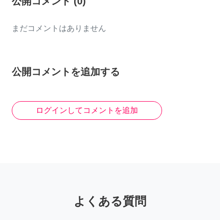
公開コメント
(
0
)
まだコメントはありません
公開コメントを追加する
ログインしてコメントを追加
よくある質問