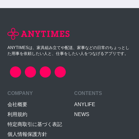
ANYTIMESは、家具組み立てや配送、家事などの日常のちょっとし
た用事を依頼したい人と、仕事をしたい人をつなげるアプリです。
COMPANY
CONTENTS
会社概要
ANYLIFE
利用規約
NEWS
特定商取引に基づく表記
個人情報保護方針