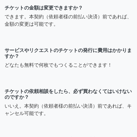
チケットの金額は変更できますか？
できます。本契約（依頼者様の前払い決済）前であれば、
金額の変更は可能です。
サービスやリクエストのチケットの発行に費用はかかりま
すか？
どなたも無料で何枚でもつくることができます！
チケットの依頼相談をしたら、必ず買わなくてはいけない
のですか？
いいえ。本契約（依頼者様の前払い決済）前であれば、キ
ャンセル可能です。