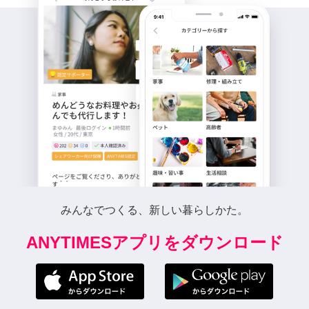
みんなでつくる、新しい暮らしかた。
ANYTIMESアプリをダウンロード