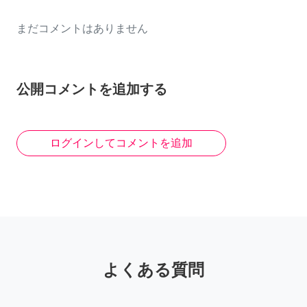
まだコメントはありません
公開コメントを追加する
ログインしてコメントを追加
よくある質問