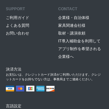
SUPPORT
CONTACT
ご利用ガイド
企業様・自治体様
よくある質問
家具関連会社様
お問い合わせ
取材・講演依頼
IT導入補助金を利用して
アプリ制作を希望される
企業様へ
決済方法
お支払いは、クレジットカード決済がご利用いただけます。クレジ
ットカードをお持ちでない方は、事務局までご連絡ください。
言語設定