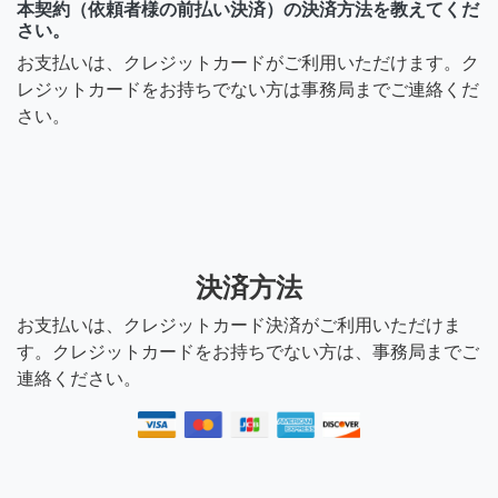
本契約（依頼者様の前払い決済）の決済方法を教えてくだ
さい。
お支払いは、クレジットカードがご利用いただけます。ク
レジットカードをお持ちでない方は事務局までご連絡くだ
さい。
決済方法
お支払いは、クレジットカード決済がご利用いただけま
す。クレジットカードをお持ちでない方は、事務局までご
連絡ください。