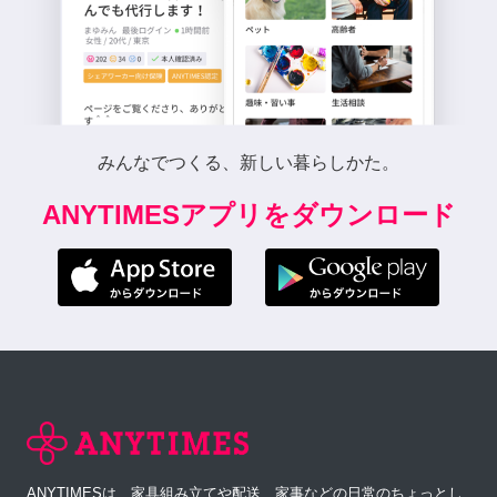
みんなでつくる、新しい暮らしかた。
ANYTIMESアプリをダウンロード
ANYTIMESは、家具組み立てや配送、家事などの日常のちょっとし