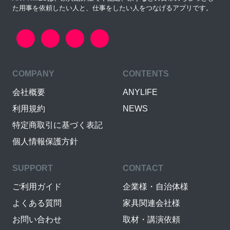
た用事を依頼したい人と、仕事をしたい人をつなげるアプリです。
COMPANY
CONTENTS
会社概要
ANYLIFE
利用規約
NEWS
特定商取引に基づく表記
個人情報保護方針
SUPPORT
CONTACT
ご利用ガイド
企業様・自治体様
よくある質問
家具関連会社様
お問い合わせ
取材・講演依頼