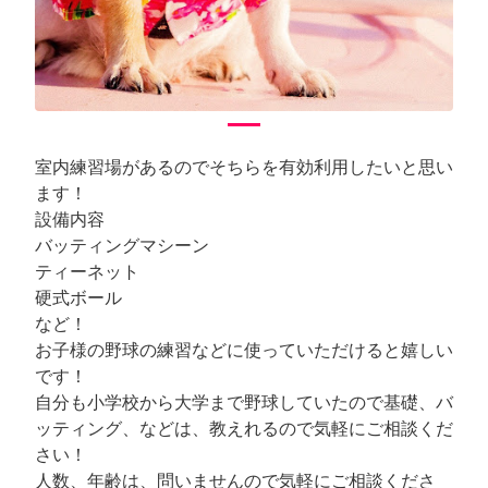
室内練習場があるのでそちらを有効利用したいと思い
ます！
設備内容
バッティングマシーン
ティーネット
硬式ボール
など！
お子様の野球の練習などに使っていただけると嬉しい
です！
自分も小学校から大学まで野球していたので基礎、バ
ッティング、などは、教えれるので気軽にご相談くだ
さい！
人数、年齢は、問いませんので気軽にご相談くださ