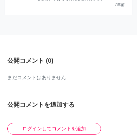
7年前
公開コメント
(
0
)
まだコメントはありません
公開コメントを追加する
ログインしてコメントを追加