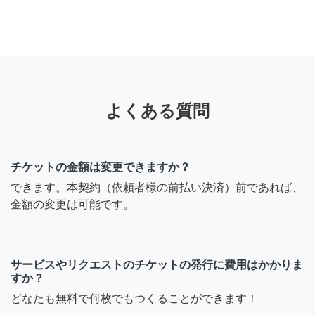
よくある質問
チケットの金額は変更できますか？
できます。本契約（依頼者様の前払い決済）前であれば、
金額の変更は可能です。
サービスやリクエストのチケットの発行に費用はかかりま
すか？
どなたも無料で何枚でもつくることができます！