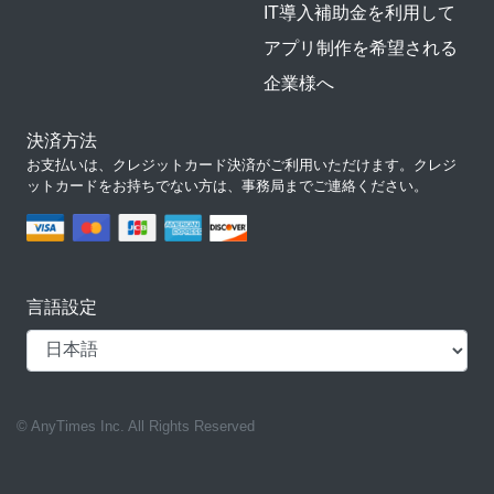
IT導入補助金を利用して
アプリ制作を希望される
企業様へ
決済方法
お支払いは、クレジットカード決済がご利用いただけます。クレジ
ットカードをお持ちでない方は、事務局までご連絡ください。
言語設定
© AnyTimes Inc. All Rights Reserved