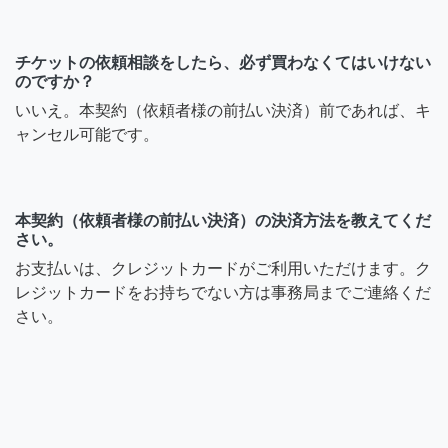
チケットの依頼相談をしたら、必ず買わなくてはいけない
のですか？
いいえ。本契約（依頼者様の前払い決済）前であれば、キ
ャンセル可能です。
本契約（依頼者様の前払い決済）の決済方法を教えてくだ
さい。
お支払いは、クレジットカードがご利用いただけます。ク
レジットカードをお持ちでない方は事務局までご連絡くだ
さい。