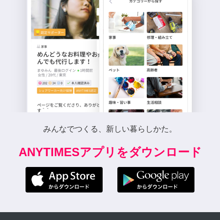
みんなでつくる、新しい暮らしかた。
ANYTIMESアプリをダウンロード