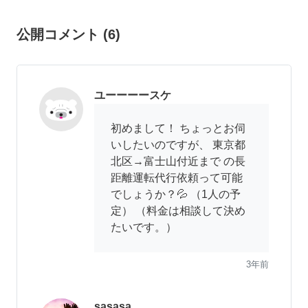
公開コメント
(
6
)
ユーーーースケ
初めまして！ ちょっとお伺
いしたいのですが、 東京都
北区→富士山付近まで の長
距離運転代行依頼って可能
でしょうか？💦 （1人の予
定） （料金は相談して決め
たいです。）
3年前
sasasa