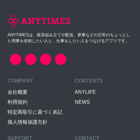
ANYTIMESは、家具組み立てや配送、家事などの日常のちょっとし
た用事を依頼したい人と、仕事をしたい人をつなげるアプリです。
COMPANY
CONTENTS
会社概要
ANYLIFE
利用規約
NEWS
特定商取引に基づく表記
個人情報保護方針
SUPPORT
CONTACT