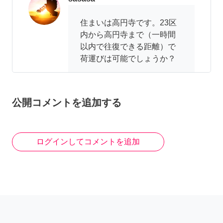
住まいは高円寺です。23区
内から高円寺まで（一時間
以内で往復できる距離）で
荷運びは可能でしょうか？
6年前
公開コメントを追加する
シャムシティ（SDS合同会社）
可能ですがお住まいはどち
ログインしてコメントを追加
らでしょうか？
6年前
sasasa