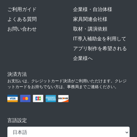
ご利用ガイド
企業様・自治体様
よくある質問
家具関連会社様
お問い合わせ
取材・講演依頼
IT導入補助金を利用して
アプリ制作を希望される
企業様へ
決済方法
お支払いは、クレジットカード決済がご利用いただけます。クレジ
ットカードをお持ちでない方は、事務局までご連絡ください。
言語設定