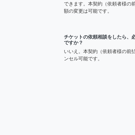
できます。本契約（依頼者様の
額の変更は可能です。
チケットの依頼相談をしたら、
ですか？
いいえ。本契約（依頼者様の前
ンセル可能です。