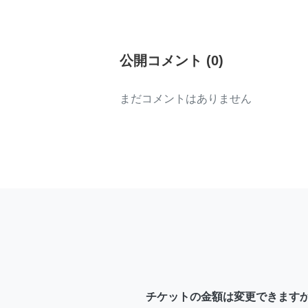
公開コメント
(
0
)
まだコメントはありません
チケットの金額は変更できます