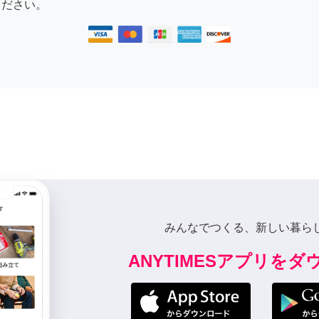
ださい。
みんなでつくる、新しい暮ら
ANYTIMESアプリを