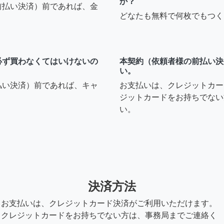
か？
前払い決済）前であれば、金
どなたも無料で何枚でもつく
必ず買わなくてはいけないの
本契約（依頼者様の前払い決
い。
払い決済）前であれば、キャ
お支払いは、クレジットカー
ジットカードをお持ちでない
い。
決済方法
お支払いは、クレジットカード決済がご利用いただけます。
クレジットカードをお持ちでない方は、事務局までご連絡く