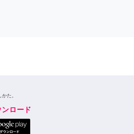
しかた。
ダウンロード