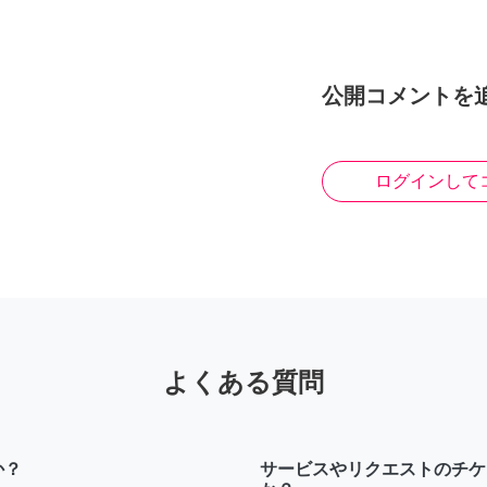
公開コメントを
ログインして
よくある質問
か？
サービスやリクエストのチケ