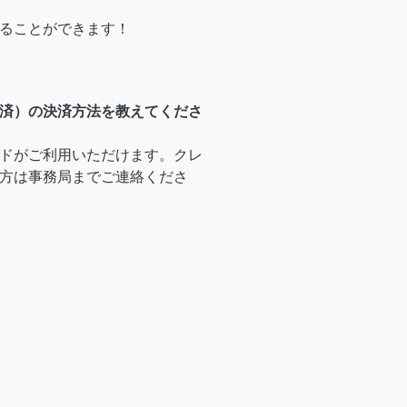
ることができます！
済）の決済方法を教えてくださ
ドがご利用いただけます。クレ
方は事務局までご連絡くださ