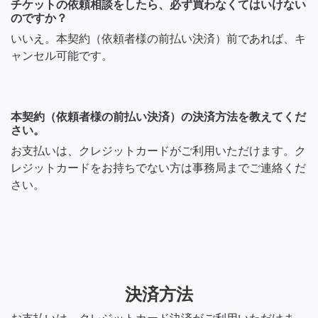
チケットの依頼相談をしたら、必ず買わなくてはいけない
のですか？
いいえ。本契約（依頼者様の前払い決済）前であれば、キ
ャンセル可能です。
本契約（依頼者様の前払い決済）の決済方法を教えてくだ
さい。
お支払いは、クレジットカードがご利用いただけます。ク
レジットカードをお持ちでない方は事務局までご連絡くだ
さい。
決済方法