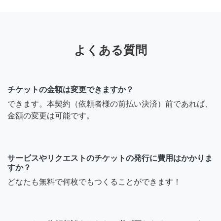
よくある質問
チケットの金額は変更できますか？
できます。本契約（依頼者様の前払い決済）前であれば、
金額の変更は可能です。
サービスやリクエストのチケットの発行に費用はかかりま
すか？
どなたも無料で何枚でもつくることができます！