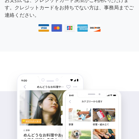
お支払いは、クレジットカード決済がご利用いただけま
す。クレジットカードをお持ちでない方は、事務局までご
連絡ください。