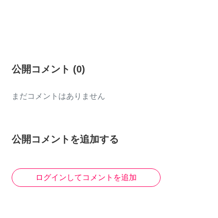
公開コメント
(
0
)
まだコメントはありません
公開コメントを追加する
ログインしてコメントを追加