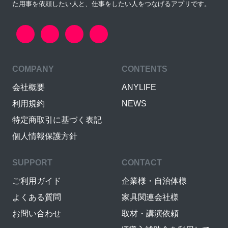
た用事を依頼したい人と、仕事をしたい人をつなげるアプリです。
COMPANY
CONTENTS
会社概要
ANYLIFE
利用規約
NEWS
特定商取引に基づく表記
個人情報保護方針
SUPPORT
CONTACT
ご利用ガイド
企業様・自治体様
よくある質問
家具関連会社様
お問い合わせ
取材・講演依頼