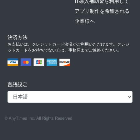
IT導入補助金を利用して
アプリ制作を希望される
企業様へ
決済方法
お支払いは、クレジットカード決済がご利用いただけます。クレジ
ットカードをお持ちでない方は、事務局までご連絡ください。
言語設定
© AnyTimes Inc. All Rights Reserved