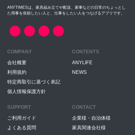
ANYTIMESは、家具組み立てや配送、家事などの日常のちょっとし
た用事を依頼したい人と、仕事をしたい人をつなげるアプリです。
COMPANY
CONTENTS
会社概要
ANYLIFE
利用規約
NEWS
特定商取引に基づく表記
個人情報保護方針
SUPPORT
CONTACT
ご利用ガイド
企業様・自治体様
よくある質問
家具関連会社様