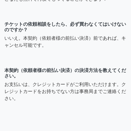
チケットの依頼相談をしたら、必ず買わなくてはいけない
のですか？
いいえ。本契約（依頼者様の前払い決済）前であれば、キ
ャンセル可能です。
本契約（依頼者様の前払い決済）の決済方法を教えてくだ
さい。
お支払いは、クレジットカードがご利用いただけます。ク
レジットカードをお持ちでない方は事務局までご連絡くだ
さい。