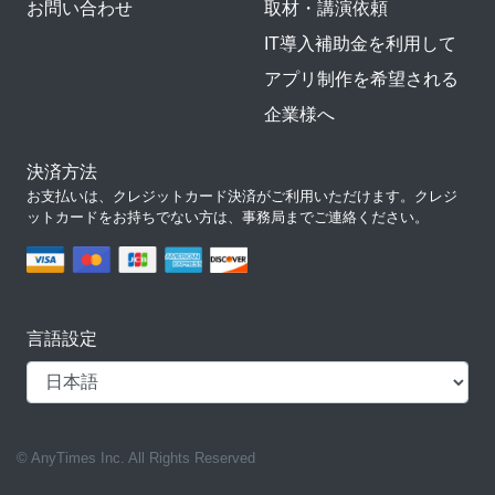
お問い合わせ
取材・講演依頼
IT導入補助金を利用して
アプリ制作を希望される
企業様へ
決済方法
お支払いは、クレジットカード決済がご利用いただけます。クレジ
ットカードをお持ちでない方は、事務局までご連絡ください。
言語設定
© AnyTimes Inc. All Rights Reserved