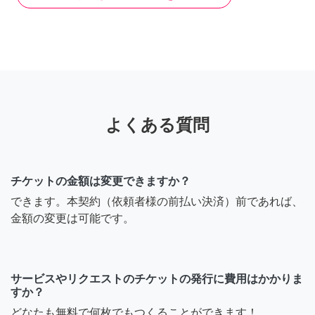
よくある質問
チケットの金額は変更できますか？
できます。本契約（依頼者様の前払い決済）前であれば、
金額の変更は可能です。
サービスやリクエストのチケットの発行に費用はかかりま
すか？
どなたも無料で何枚でもつくることができます！