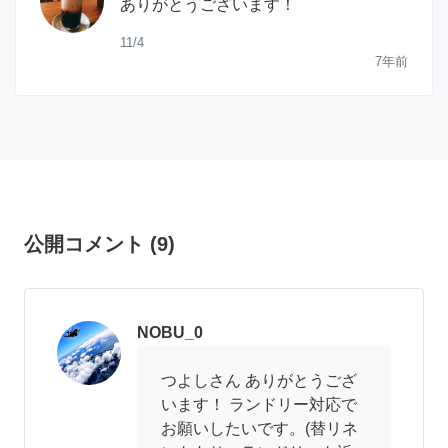
ありがとうございます！
11/4
7年前
公開コメント
(
9
)
NOBU_0
つよしさん ありがとうござ
います！ ランドリー対応で
お願いしたいです。(替リネ