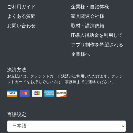
ご利用ガイド
企業様・自治体様
よくある質問
家具関連会社様
お問い合わせ
取材・講演依頼
IT導入補助金を利用して
アプリ制作を希望される
企業様へ
決済方法
お支払いは、クレジットカード決済がご利用いただけます。クレジ
ットカードをお持ちでない方は、事務局までご連絡ください。
言語設定