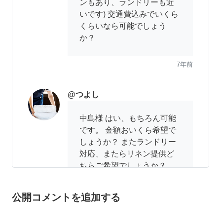
ンもあり、ランドリーも近
いです) 交通費込みでいくら
くらいなら可能でしょう
か？
7年前
@つよし
中島様 はい、もちろん可能
です。 金額おいくら希望で
しょうか？ またランドリー
対応、またらリネン提供ど
ちらご希望でしょうか？
7年前
公開コメントを追加する