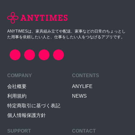
ANYTIMESは、家具組み立てや配送、家事などの日常のちょっとし
た用事を依頼したい人と、仕事をしたい人をつなげるアプリです。
COMPANY
CONTENTS
会社概要
ANYLIFE
利用規約
NEWS
特定商取引に基づく表記
個人情報保護方針
SUPPORT
CONTACT