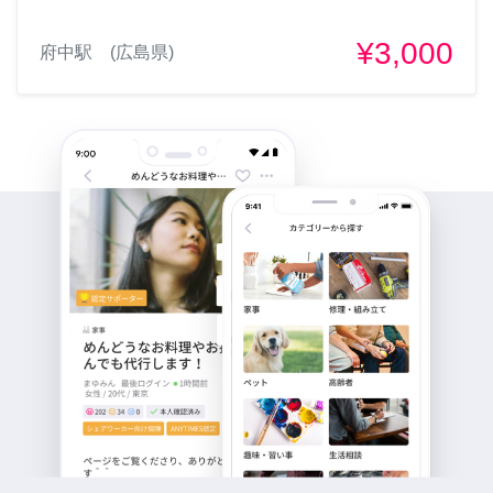
¥3,000
府中駅 (広島県)