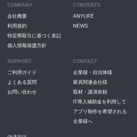
COMPANY
CONTENTS
会社概要
ANYLIFE
利用規約
NEWS
特定商取引に基づく表記
個人情報保護方針
SUPPORT
CONTACT
ご利用ガイド
企業様・自治体様
よくある質問
家具関連会社様
お問い合わせ
取材・講演依頼
IT導入補助金を利用して
アプリ制作を希望される
企業様へ