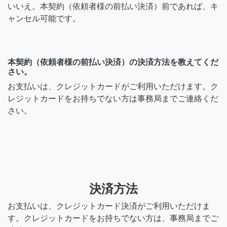
いいえ。本契約（依頼者様の前払い決済）前であれば、キ
ャンセル可能です。
本契約（依頼者様の前払い決済）の決済方法を教えてくだ
さい。
お支払いは、クレジットカードがご利用いただけます。ク
レジットカードをお持ちでない方は事務局までご連絡くだ
さい。
決済方法
お支払いは、クレジットカード決済がご利用いただけま
す。クレジットカードをお持ちでない方は、事務局までご