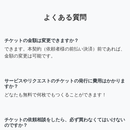
よくある質問
チケットの金額は変更できますか？
できます。本契約（依頼者様の前払い決済）前であれば、
金額の変更は可能です。
サービスやリクエストのチケットの発行に費用はかかりま
すか？
どなたも無料で何枚でもつくることができます！
チケットの依頼相談をしたら、必ず買わなくてはいけない
のですか？