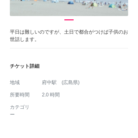
平日は難しいのですが、土日で都合がつけば子供のお
世話します。
チケット詳細
地域
府中駅 (広島県)
所要時間
2.0
時間
カテゴリ
ー