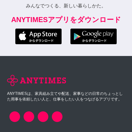
みんなでつくる、新しい暮らしかた。
ANYTIMESアプリをダウンロード
ANYTIMESは、家具組み立てや配送、家事などの日常のちょっとし
た用事を依頼したい人と、仕事をしたい人をつなげるアプリです。