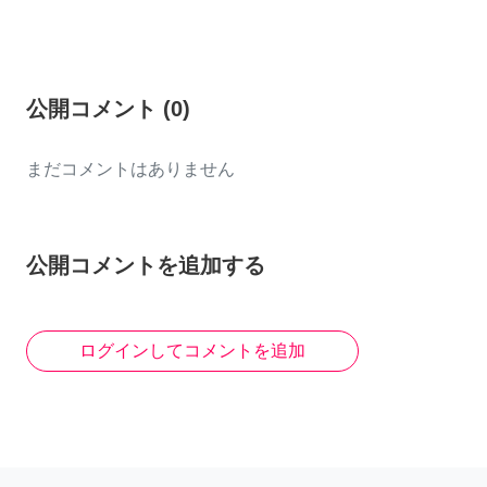
公開コメント
(
0
)
まだコメントはありません
公開コメントを追加する
ログインしてコメントを追加