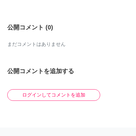
公開コメント
(
0
)
まだコメントはありません
公開コメントを追加する
ログインしてコメントを追加