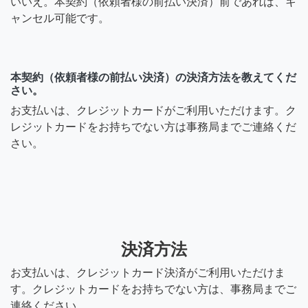
いいえ。本契約（依頼者様の前払い決済）前であれば、キ
ャンセル可能です。
本契約（依頼者様の前払い決済）の決済方法を教えてくだ
さい。
お支払いは、クレジットカードがご利用いただけます。ク
レジットカードをお持ちでない方は事務局までご連絡くだ
さい。
決済方法
お支払いは、クレジットカード決済がご利用いただけま
す。クレジットカードをお持ちでない方は、事務局までご
連絡ください。