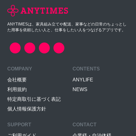
ANYTIMESは、家具組み立てや配送、家事などの日常のちょっとし
た用事を依頼したい人と、仕事をしたい人をつなげるアプリです。
COMPANY
CONTENTS
会社概要
ANYLIFE
利用規約
NEWS
特定商取引に基づく表記
個人情報保護方針
SUPPORT
CONTACT
ご利用ガイド
企業様・自治体様