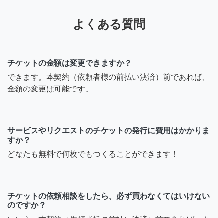
よくある質問
チケットの金額は変更できますか？
できます。本契約（依頼者様の前払い決済）前であれば、
金額の変更は可能です。
サービスやリクエストのチケットの発行に費用はかかりま
すか？
どなたも無料で何枚でもつくることができます！
チケットの依頼相談をしたら、必ず買わなくてはいけない
のですか？