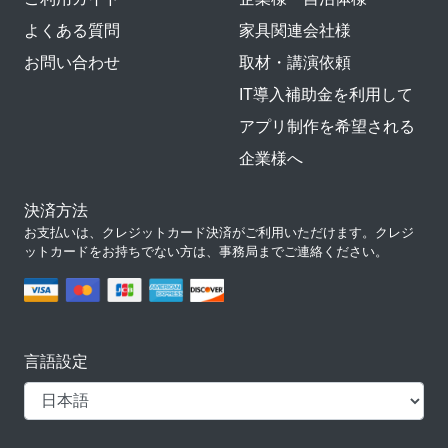
よくある質問
家具関連会社様
お問い合わせ
取材・講演依頼
IT導入補助金を利用して
アプリ制作を希望される
企業様へ
決済方法
お支払いは、クレジットカード決済がご利用いただけます。クレジ
ットカードをお持ちでない方は、事務局までご連絡ください。
言語設定