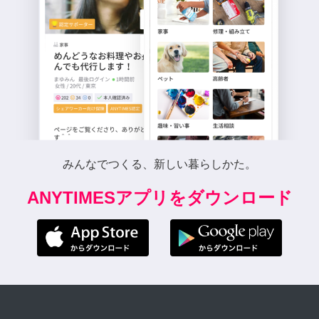
みんなでつくる、新しい暮らしかた。
ANYTIMESアプリをダウンロード