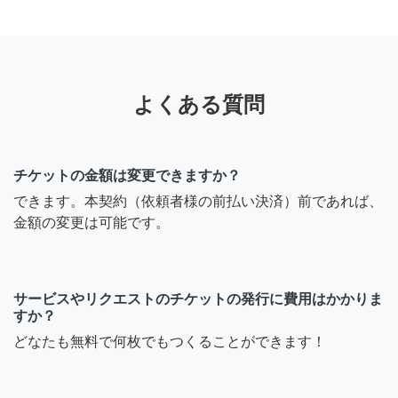
よくある質問
チケットの金額は変更できますか？
できます。本契約（依頼者様の前払い決済）前であれば、
金額の変更は可能です。
サービスやリクエストのチケットの発行に費用はかかりま
すか？
どなたも無料で何枚でもつくることができます！