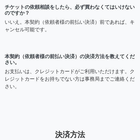
チケットの依頼相談をしたら、必ず買わなくてはいけない
のですか？
いいえ。本契約（依頼者様の前払い決済）前であれば、キ
ャンセル可能です。
本契約（依頼者様の前払い決済）の決済方法を教えてくだ
さい。
お支払いは、クレジットカードがご利用いただけます。ク
レジットカードをお持ちでない方は事務局までご連絡くだ
さい。
決済方法