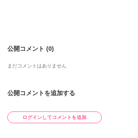
公開コメント
(
0
)
まだコメントはありません
公開コメントを追加する
ログインしてコメントを追加