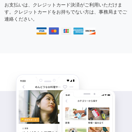
お支払いは、クレジットカード決済がご利用いただけま
す。クレジットカードをお持ちでない方は、事務局までご
連絡ください。