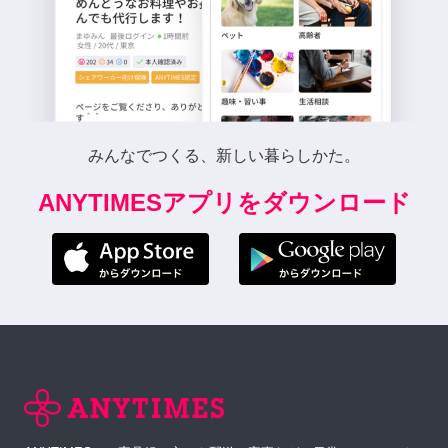
みんなでつくる、新しい暮らしかた。
ANYTIMESアプリをダウンロード