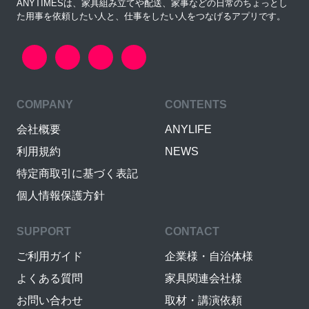
ANYTIMESは、家具組み立てや配送、家事などの日常のちょっとし
た用事を依頼したい人と、仕事をしたい人をつなげるアプリです。
COMPANY
CONTENTS
会社概要
ANYLIFE
利用規約
NEWS
特定商取引に基づく表記
個人情報保護方針
SUPPORT
CONTACT
ご利用ガイド
企業様・自治体様
よくある質問
家具関連会社様
お問い合わせ
取材・講演依頼