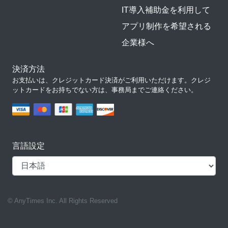
IT導入補助金を利用して
アプリ制作を希望される
企業様へ
決済方法
お支払いは、クレジットカード決済がご利用いただけます。クレジ
ットカードをお持ちでない方は、事務局までご連絡ください。
言語設定
© AnyTimes Inc. All Rights Reserved